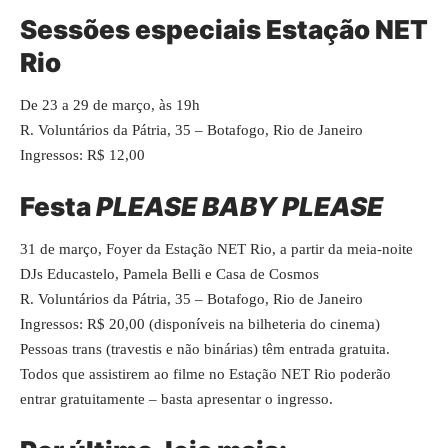
Sessões especiais Estação NET
Rio
De 23 a 29 de março, às 19h
R. Voluntários da Pátria, 35 – Botafogo, Rio de Janeiro
Ingressos: R$ 12,00
Festa
PLEASE BABY PLEASE
31 de março, Foyer da Estação NET Rio, a partir da meia-noite
DJs Educastelo, Pamela Belli e Casa de Cosmos
R. Voluntários da Pátria, 35 – Botafogo, Rio de Janeiro
Ingressos: R$ 20,00 (disponíveis na bilheteria do cinema)
Pessoas trans (travestis e não binárias) têm entrada gratuita.
Todos que assistirem ao filme no Estação NET Rio poderão
entrar gratuitamente – basta apresentar o ingresso.