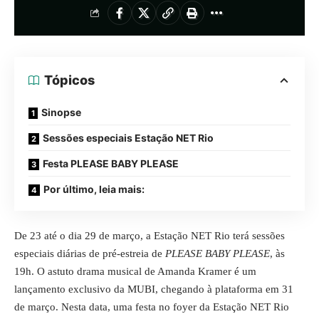
Tópicos
Sinopse
Sessões especiais Estação NET Rio
Festa PLEASE BABY PLEASE
Por último, leia mais:
De 23 até o dia 29 de março, a Estação NET Rio terá sessões
especiais diárias de pré-estreia de
PLEASE BABY PLEASE
, às
19h. O astuto drama musical de Amanda Kramer é um
lançamento exclusivo da MUBI, chegando à plataforma em 31
de março. Nesta data, uma festa no foyer da Estação NET Rio