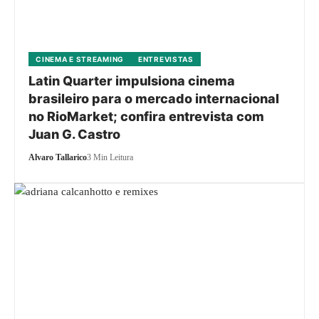
CINEMA E STREAMING
ENTREVISTAS
Latin Quarter impulsiona cinema
brasileiro para o mercado internacional
no RioMarket; confira entrevista com
Juan G. Castro
Alvaro Tallarico
3 Min Leitura