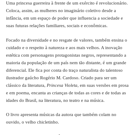
Uma princesa guerreira à frente de um exército é revolucionário.
Coloca, assim, as mulheres no imaginário coletivo desde a
infância, em um espaço de poder que influencia a sociedade e
suas futuras relações familiares, sociais e econômicas.
Focado na diversidade e no resgate de valores, também ensina o
cuidado e o respeito à natureza e aos mais velhos. A inovação
estética com personagens protagonistas negros, representando a
maioria da população de um país nem tão distante, é um grande
diferencial. Ele fica por conta do traço naturalista do talentoso
ilustrador gaúcho Rogério M. Cardoso. Criado para ser um
clássico da literatura,
Princesa Violeta
, em suas versões em prosa
e em poema, encanta as crianças de todas as cores e de todas as
idades do Brasil, na literatura, no teatro e na música.
O livro apresenta músicas da autora que também colam no
ouvido, o velho chicletinho.