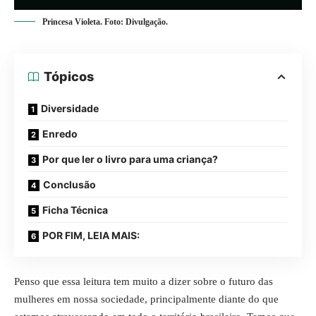
Princesa Violeta. Foto: Divulgação.
Tópicos
Diversidade
Enredo
Por que ler o livro para uma criança?
Conclusão
Ficha Técnica
POR FIM, LEIA MAIS:
Penso que essa leitura tem muito a dizer sobre o futuro das
mulheres em nossa sociedade, principalmente diante do que