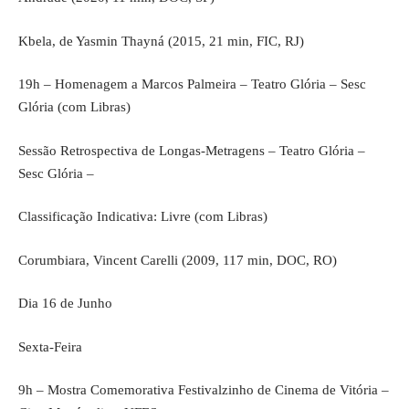
Kbela, de Yasmin Thayná (2015, 21 min, FIC, RJ)
19h – Homenagem a Marcos Palmeira – Teatro Glória – Sesc
Glória (com Libras)
Sessão Retrospectiva de Longas-Metragens – Teatro Glória –
Sesc Glória –
Classificação Indicativa: Livre (com Libras)
Corumbiara, Vincent Carelli (2009, 117 min, DOC, RO)
Dia 16 de Junho
Sexta-Feira
9h – Mostra Comemorativa Festivalzinho de Cinema de Vitória –