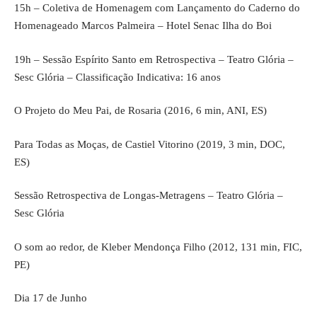
15h – Coletiva de Homenagem com Lançamento do Caderno do
Homenageado Marcos Palmeira – Hotel Senac Ilha do Boi
19h – Sessão Espírito Santo em Retrospectiva – Teatro Glória –
Sesc Glória – Classificação Indicativa: 16 anos
O Projeto do Meu Pai, de Rosaria (2016, 6 min, ANI, ES)
Para Todas as Moças, de Castiel Vitorino (2019, 3 min, DOC,
ES)
Sessão Retrospectiva de Longas-Metragens – Teatro Glória –
Sesc Glória
O som ao redor, de Kleber Mendonça Filho (2012, 131 min, FIC,
PE)
Dia 17 de Junho