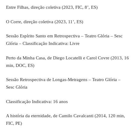
Entre Filhas, direção coletiva (2023, FIC, 8’, ES)
O Corre, direção coletiva (2023, 11’, ES)
Sessão Espírito Santo em Retrospectiva – Teatro Glória – Sesc
Glória – Classificação Indicativa: Livre
Perto da Minha Casa, de Diego Locatelli e Carol Covre (2013, 16
min, DOC, ES)
Sessão Retrospectiva de Longas-Metragens – Teatro Glória –
Sesc Glória
Classificação Indicativa: 16 anos
A história da eternidade, de Camilo Cavalcanti (2014, 120 min,
FIC, PE)