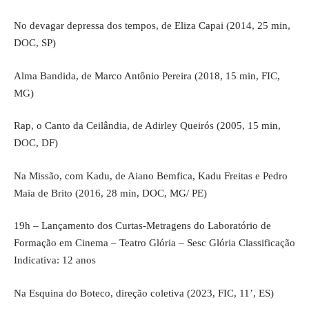
No devagar depressa dos tempos, de Eliza Capai (2014, 25 min,
DOC, SP)
Alma Bandida, de Marco Antônio Pereira (2018, 15 min, FIC,
MG)
Rap, o Canto da Ceilândia, de Adirley Queirós (2005, 15 min,
DOC, DF)
Na Missão, com Kadu, de Aiano Bemfica, Kadu Freitas e Pedro
Maia de Brito (2016, 28 min, DOC, MG/ PE)
19h – Lançamento dos Curtas-Metragens do Laboratório de
Formação em Cinema – Teatro Glória – Sesc Glória Classificação
Indicativa: 12 anos
Na Esquina do Boteco, direção coletiva (2023, FIC, 11’, ES)