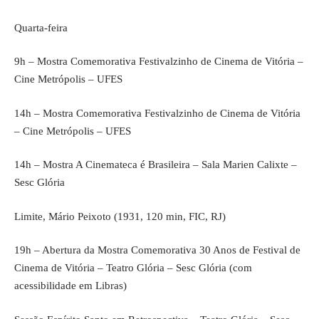
Quarta-feira
9h – Mostra Comemorativa Festivalzinho de Cinema de Vitória –
Cine Metrópolis – UFES
14h – Mostra Comemorativa Festivalzinho de Cinema de Vitória
– Cine Metrópolis – UFES
14h – Mostra A Cinemateca é Brasileira – Sala Marien Calixte –
Sesc Glória
Limite, Mário Peixoto (1931, 120 min, FIC, RJ)
19h – Abertura da Mostra Comemorativa 30 Anos de Festival de
Cinema de Vitória – Teatro Glória – Sesc Glória (com
acessibilidade em Libras)