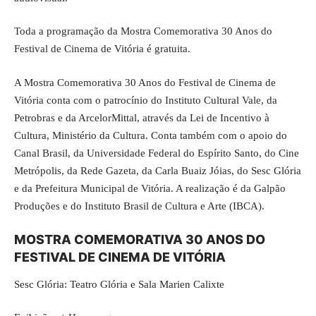
Toda a programação da Mostra Comemorativa 30 Anos do
Festival de Cinema de Vitória é gratuita.
A Mostra Comemorativa 30 Anos do Festival de Cinema de
Vitória conta com o patrocínio do Instituto Cultural Vale, da
Petrobras e da ArcelorMittal, através da Lei de Incentivo à
Cultura, Ministério da Cultura. Conta também com o apoio do
Canal Brasil, da Universidade Federal do Espírito Santo, do Cine
Metrópolis, da Rede Gazeta, da Carla Buaiz Jóias, do Sesc Glória
e da Prefeitura Municipal de Vitória. A realização é da Galpão
Produções e do Instituto Brasil de Cultura e Arte (IBCA).
MOSTRA COMEMORATIVA 30 ANOS DO
FESTIVAL DE CINEMA DE VITÓRIA
Sesc Glória: Teatro Glória e Sala Marien Calixte