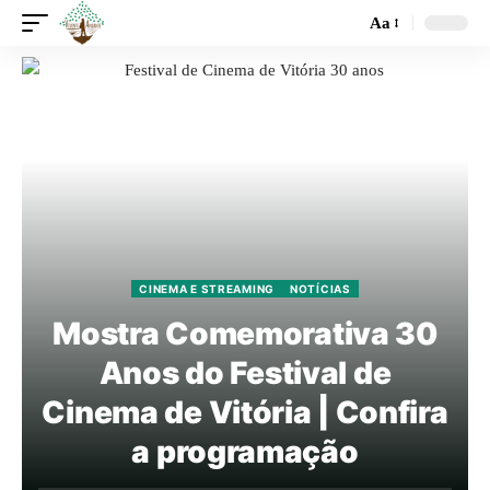
Aa
CINEMA E STREAMING
NOTÍCIAS
Mostra Comemorativa 30
Anos do Festival de
Cinema de Vitória | Confira
a programação