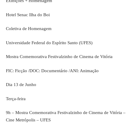
Exibições + Homenagem
Hotel Senac Ilha do Boi
Coletiva de Homenagem
Universidade Federal do Espírito Santo (UFES)
Mostra Comemorativa Festivalzinho de Cinema de Vitória
FIC: Ficção /DOC: Documentário /ANI: Animação
Dia 13 de Junho
Terça-feira
9h – Mostra Comemorativa Festivalzinho de Cinema de Vitória –
Cine Metrópolis – UFES