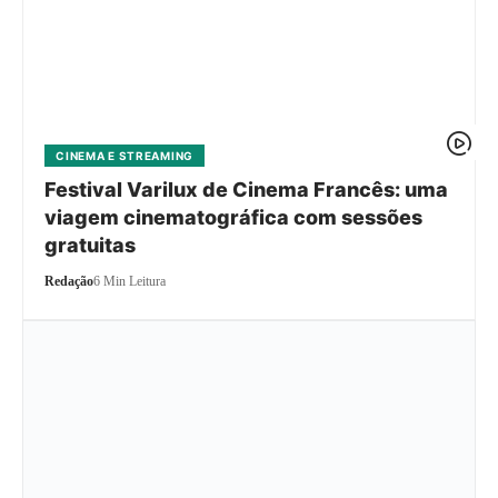
CINEMA E STREAMING
Festival Varilux de Cinema Francês: uma
viagem cinematográfica com sessões
gratuitas
Redação
6 Min Leitura