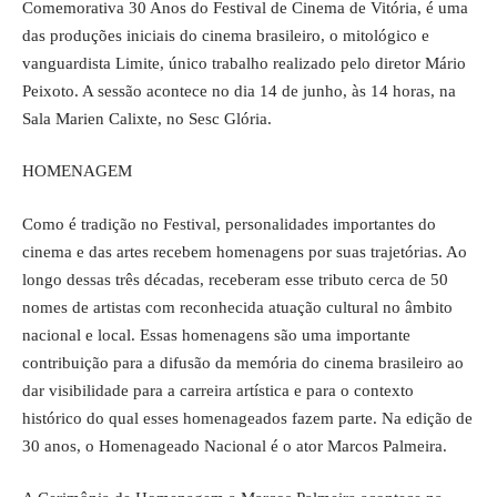
Comemorativa 30 Anos do Festival de Cinema de Vitória, é uma
das produções iniciais do cinema brasileiro, o mitológico e
vanguardista Limite, único trabalho realizado pelo diretor Mário
Peixoto. A sessão acontece no dia 14 de junho, às 14 horas, na
Sala Marien Calixte, no Sesc Glória.
HOMENAGEM
Como é tradição no Festival, personalidades importantes do
cinema e das artes recebem homenagens por suas trajetórias. Ao
longo dessas três décadas, receberam esse tributo cerca de 50
nomes de artistas com reconhecida atuação cultural no âmbito
nacional e local. Essas homenagens são uma importante
contribuição para a difusão da memória do cinema brasileiro ao
dar visibilidade para a carreira artística e para o contexto
histórico do qual esses homenageados fazem parte. Na edição de
30 anos, o Homenageado Nacional é o ator Marcos Palmeira.