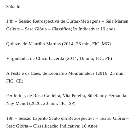
Sábado
14h – Sessão Retrospectiva de Curtas-Metragens – Sala Marien
Calixte – Sesc Glória – Classificação Indicativa: 16 anos
Quinze, de Maurílio Martins (2014, 26 min, FIC, MG)
Virgindade, de Chico Lacerda (2014, 16 min, FIC, PE)
A Festa e os Cães, de Leonardo Mouramateus (2016, 25 min,
FIC, CE)
Perifericu, de Rosa Caldeira, Vita Pereira, Sthefanny Fernanda e
Nay Mendl (2020, 20 min, FIC, SP)
19h – Sessão Espírito Santo em Retrospectiva – Teatro Glória –
Sesc Glória – Classificação Indicativa: 10 Anos