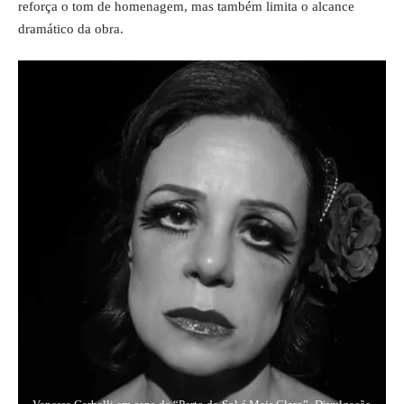
reforça o tom de homenagem, mas também limita o alcance
dramático da obra.