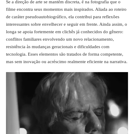
Se a direção de arte se mantém discreta, é na fotografia que o
filme encontra seus momentos mais inspirados. Aliada ao roteiro
de caráter pseudoautobiográfico, ela contribui para reflexões
interessantes sobre envelhecer e seguir em frente. Ainda assim, o
longa se apoia fortemente em clichês já conhecidos do gênero:
conflitos familiares envolvendo um novo relacionamento,
resistência às mudanças geracionais e dificuldades com
tecnologia. Esses elementos são tratados de forma competente,
mas sem inovação ou acréscimo realmente eficiente na narrativa.