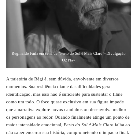
Reginaldo Faria em cena de “Perto do Sol é Mais Claro”- Divulgação
O2 Play
A trajetória de Rêgi é, sem dúvida, envolvente em diversos
momentos. Sua resiliência diante das dificuldades gera
identificação, mas isso não é suficiente para sustentar o filme
como um todo. O foco quase exclusivo em sua figura impede
que a narrativa explore novos caminhos ou desenvolva melhor
os personagens ao redor. Quando finalmente atinge um ponto de
maior intensidade emocional,
Perto do Sol é Mais Claro
falha ao
não saber encerrar sua história, comprometendo o impacto final.