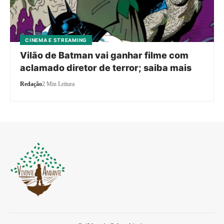
CINEMA E STREAMING
Vilão de Batman vai ganhar filme com
aclamado diretor de terror; saiba mais
Redação
2 Min Leitura