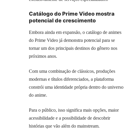
Catálogo do Prime Video mostra
potencial de crescimento
Embora ainda em expansão, o catálogo de animes
do Prime Video já demonstra potencial para se
tornar um dos principais destinos do gênero nos
próximos anos.
Com uma combinação de clássicos, produções
modernas e títulos diferenciados, a plataforma
constrói uma identidade própria dentro do universo
do anime.
Para o público, isso significa mais opções, maior
acessibilidade e a possibilidade de descobrir
histórias que vão além do mainstream.