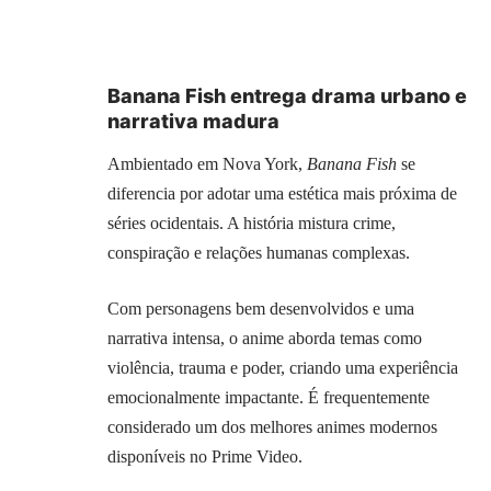
Banana Fish entrega drama urbano e
narrativa madura
Ambientado em Nova York,
Banana Fish
se
diferencia por adotar uma estética mais próxima de
séries ocidentais. A história mistura crime,
conspiração e relações humanas complexas.
Com personagens bem desenvolvidos e uma
narrativa intensa, o anime aborda temas como
violência, trauma e poder, criando uma experiência
emocionalmente impactante. É frequentemente
considerado um dos melhores animes modernos
disponíveis no Prime Video.