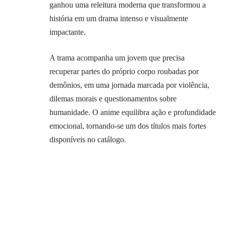
ganhou uma releitura moderna que transformou a
história em um drama intenso e visualmente
impactante.
A trama acompanha um jovem que precisa
recuperar partes do próprio corpo roubadas por
demônios, em uma jornada marcada por violência,
dilemas morais e questionamentos sobre
humanidade. O anime equilibra ação e profundidade
emocional, tornando-se um dos títulos mais fortes
disponíveis no catálogo.