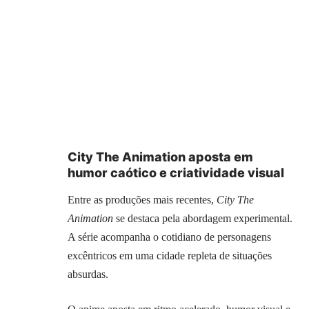
City The Animation aposta em
humor caótico e criatividade visual
Entre as produções mais recentes,
City The
Animation
se destaca pela abordagem experimental.
A série acompanha o cotidiano de personagens
excêntricos em uma cidade repleta de situações
absurdas.