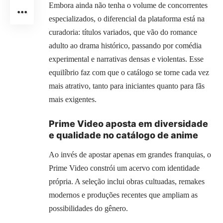
Embora ainda não tenha o volume de concorrentes
especializados, o diferencial da plataforma está na
curadoria: títulos variados, que vão do romance
adulto ao drama histórico, passando por comédia
experimental e narrativas densas e violentas. Esse
equilíbrio faz com que o catálogo se torne cada vez
mais atrativo, tanto para iniciantes quanto para fãs
mais exigentes.
Prime Video aposta em diversidade
e qualidade no catálogo de anime
Ao invés de apostar apenas em grandes franquias, o
Prime Video constrói um acervo com identidade
própria. A seleção inclui obras cultuadas, remakes
modernos e produções recentes que ampliam as
possibilidades do gênero.