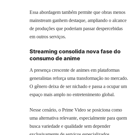
Essa abordagem também permite que obras menos
mainstream ganhem destaque, ampliando o alcance
de produções que poderiam passar despercebidas
em outros serviços.
Streaming consolida nova fase do
consumo de anime
A presença crescente de animes em plataformas
generalistas reforça uma transformação no mercado.
O gênero deixa de ser nichado e passa a ocupar um
espaço mais amplo no entretenimento global.
Nesse cenário, o Prime Video se posiciona como
uma alternativa relevante, especialmente para quem
busca variedade e qualidade sem depender
exclusivamente de serviços especializados.