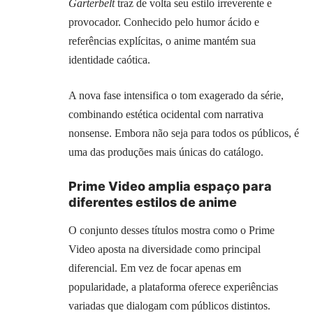
Garterbelt
traz de volta seu estilo irreverente e
provocador. Conhecido pelo humor ácido e
referências explícitas, o anime mantém sua
identidade caótica.
A nova fase intensifica o tom exagerado da série,
combinando estética ocidental com narrativa
nonsense. Embora não seja para todos os públicos, é
uma das produções mais únicas do catálogo.
Prime Video amplia espaço para
diferentes estilos de anime
O conjunto desses títulos mostra como o Prime
Video aposta na diversidade como principal
diferencial. Em vez de focar apenas em
popularidade, a plataforma oferece experiências
variadas que dialogam com públicos distintos.