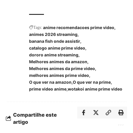
anime recomendacoes prime video
Tags:
animes 2026 streaming
banana fish onde assistir
catalogo anime prime video
dororo anime streaming
Melhores animes da amazon
Melhores animes da prime video
melhores animes prime video
O que ver na amazon
O que ver na prime
prime video anime
wotakoi anime prime video
Compartilhe este
artigo