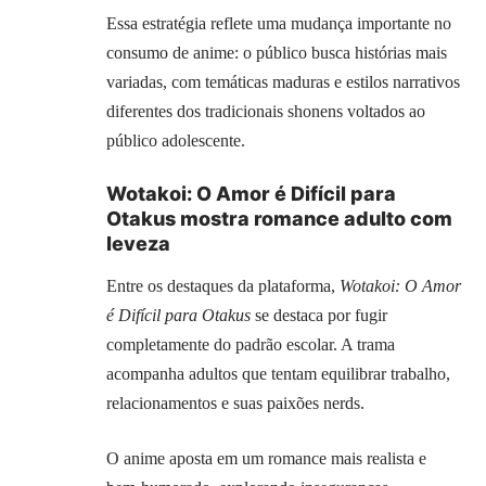
Essa estratégia reflete uma mudança importante no
consumo de anime: o público busca histórias mais
variadas, com temáticas maduras e estilos narrativos
diferentes dos tradicionais shonens voltados ao
público adolescente.
Wotakoi: O Amor é Difícil para
Otakus mostra romance adulto com
leveza
Entre os destaques da plataforma,
Wotakoi: O Amor
é Difícil para Otakus
se destaca por fugir
completamente do padrão escolar. A trama
acompanha adultos que tentam equilibrar trabalho,
relacionamentos e suas paixões nerds.
O anime aposta em um romance mais realista e