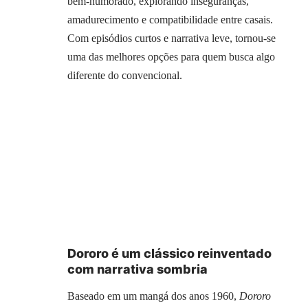
bem-humorado, explorando inseguranças,
amadurecimento e compatibilidade entre casais.
Com episódios curtos e narrativa leve, tornou-se
uma das melhores opções para quem busca algo
diferente do convencional.
Dororo é um clássico reinventado
com narrativa sombria
Baseado em um mangá dos anos 1960,
Dororo