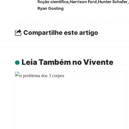
ficção científica
Harrison Ford
Hunter Schafer
Ryan Gosling
Compartilhe este artigo
Leia Também no Vivente