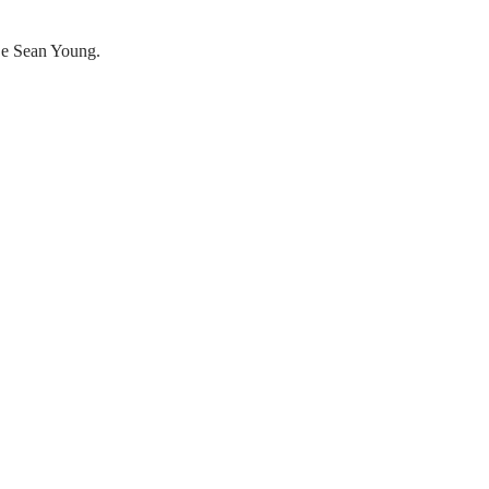
 e Sean Young.