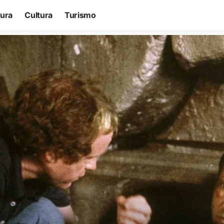
tura
Cultura
Turismo