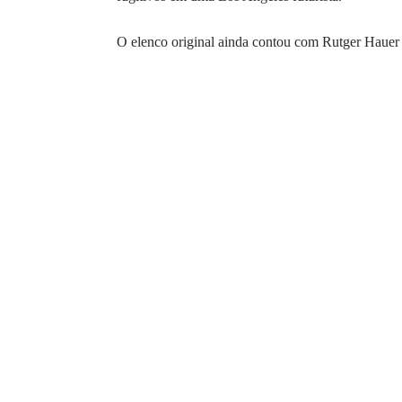
O elenco original ainda contou com Rutger Hauer