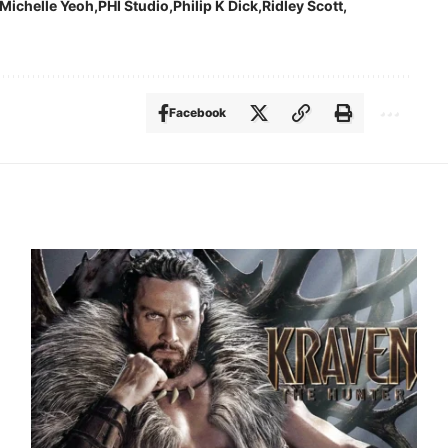
Michelle Yeoh
PHI Studio
Philip K Dick
Ridley Scott
Facebook