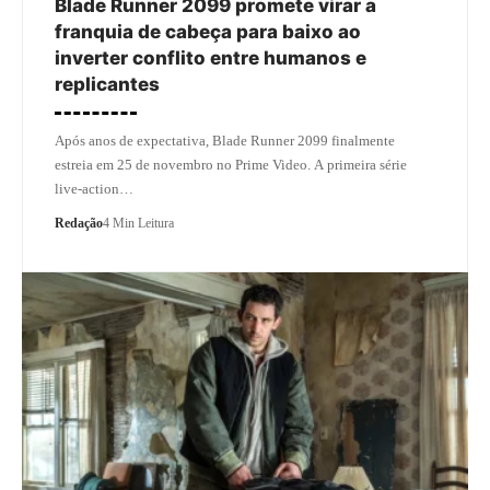
Blade Runner 2099 promete virar a
franquia de cabeça para baixo ao
inverter conflito entre humanos e
replicantes
Após anos de expectativa, Blade Runner 2099 finalmente
estreia em 25 de novembro no Prime Video. A primeira série
live-action…
Redação
4 Min Leitura