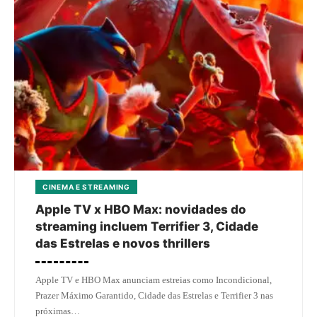
CINEMA E STREAMING
Apple TV x HBO Max: novidades do
streaming incluem Terrifier 3, Cidade
das Estrelas e novos thrillers
Apple TV e HBO Max anunciam estreias como Incondicional,
Prazer Máximo Garantido, Cidade das Estrelas e Terrifier 3 nas
próximas…