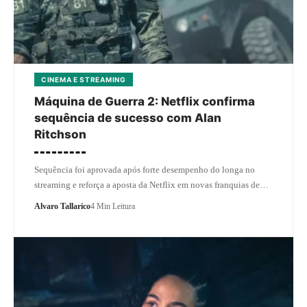
CINEMA E STREAMING
Máquina de Guerra 2: Netflix confirma
sequência de sucesso com Alan
Ritchson
Sequência foi aprovada após forte desempenho do longa no
streaming e reforça a aposta da Netflix em novas franquias de…
Alvaro Tallarico
4 Min Leitura