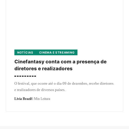
NOTÍCIAS
CINEMA E STREAMING
Cinefantasy conta com a presença de
diretores e realizadores
O festival, que ocorre até o dia 09 de dezembro, recebe diretores
e realizadores de diversos países.
Livia Brazil
6 Min Leitura