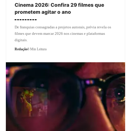
Cinema 2026: Confira 29 filmes que
prometem agitar o ano
De franquias consagradas a projetos autorais, prévia revela os
filmes que devem marcar 2026 nos cinemas e plataformas
digitais.
Redação
8 Min Leitura