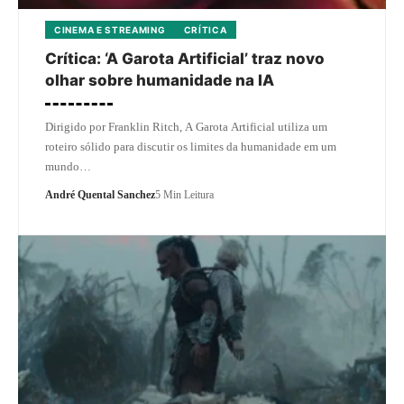
CINEMA E STREAMING
CRÍTICA
Crítica: ‘A Garota Artificial’ traz novo
olhar sobre humanidade na IA
Dirigido por Franklin Ritch, A Garota Artificial utiliza um
roteiro sólido para discutir os limites da humanidade em um
mundo…
André Quental Sanchez
5 Min Leitura