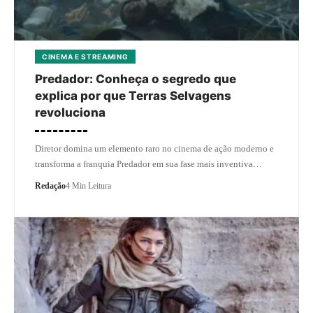
CINEMA E STREAMING
Predador: Conheça o segredo que
explica por que Terras Selvagens
revoluciona
Diretor domina um elemento raro no cinema de ação moderno e
transforma a franquia Predador em sua fase mais inventiva…
Redação
4 Min Leitura