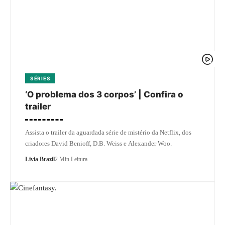
SÉRIES
‘O problema dos 3 corpos’ | Confira o
trailer
Assista o trailer da aguardada série de mistério da Netflix, dos
criadores David Benioff, D.B. Weiss e Alexander Woo.
Livia Brazil
2 Min Leitura