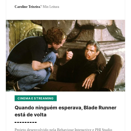
Caroline Teixeira
7 Min Leitura
CINEMA E STREAMING
Quando ninguém esperava, Blade Runner
está de volta
Projeto desenvolvido pela Behaviour Interactive e PHI Studio