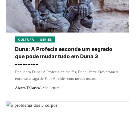
CULTURA
SÉRIES
Duna: A Profecia esconde um segredo
que pode mudar tudo em Duna 3
Enquanto Duna: A Profecia anima fãs, Duna: Parte Três promete
encerrar a saga de Paul Atreides com novos rostos...
Alvaro Tallarico
3 Min Leitura