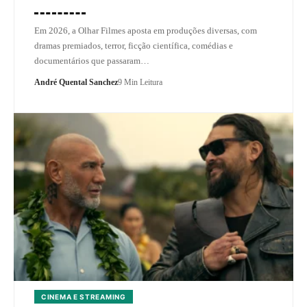
Em 2026, a Olhar Filmes aposta em produções diversas, com
dramas premiados, terror, ficção científica, comédias e
documentários que passaram…
André Quental Sanchez
9 Min Leitura
CINEMA E STREAMING