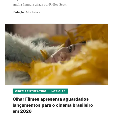
amplia franquia criada por Ridley Scott.
Redação
3 Min Leitura
CINEMA E STREAMING
NOTÍCIAS
Olhar Filmes apresenta aguardados
lançamentos para o cinema brasileiro
em 2026