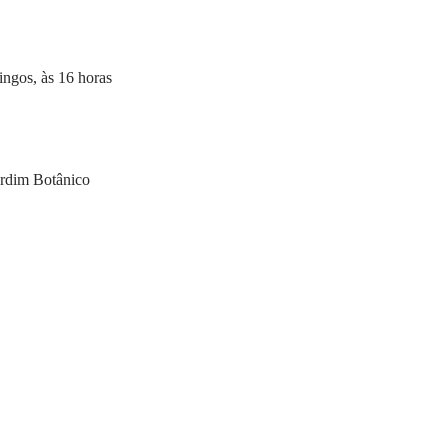
ingos, às 16 horas
ardim Botânico