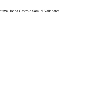
Sauma, Joana Castro e Samuel Valladares