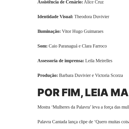
Assistência de Cenário:
Alice Cruz
Identidade Visual:
Theodora Duvivier
Iluminação:
Vitor Hugo Guimaraes
Som:
Caio Paranaguá e Clara Farroco
Assessoria de imprensa:
Leila Meirelles
Produção:
Barbara Duvivier e Victoria Scorza
POR FIM, LEIA MA
Mostra ‘Mulheres da Palavra’ leva a força das mu
Palavra Cantada lança clipe de ‘Quero muitas cois