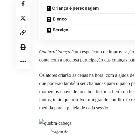
Criança é personagem
Elenco
Serviço
Quebra-Cabeça
é um espetáculo de improvisação in
conta com a preciosa participação das crianças para
Os atores criarão as cenas na hora, com a ajuda de
que poderão também ser chamadas para o palco par
momentos-chave de uma boa história: herói ou her
juntos, terão que resolver um grande conflito. O re
medida para a plateia de cada sessão.
Imagem de