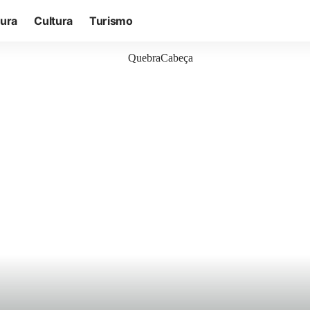
tura
Cultura
Turismo