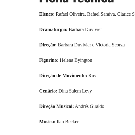
Elenco:
Rafael Oliveira, Rafael Saraiva, Clarice 
Dramaturgia:
Barbara Duvivier
Direção:
Barbara Duvivier e Victoria Scorza
Figurino:
Helena Byington
Direção de Movimento:
Ruy
Cenário:
Dina Salem Levy
Direção Musical:
Andrés Giraldo
Música:
Ilan Becker