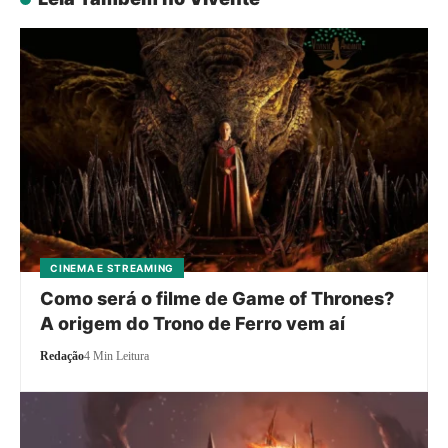
CINEMA E STREAMING
Como será o filme de Game of Thrones?
A origem do Trono de Ferro vem aí
Redação
4 Min Leitura