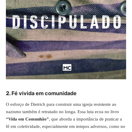
2.
Fé vivida em comunidade
O esforço de Dietrich para construir uma igreja resistente ao
nazismo também é retratado no longa. Essa luta ecoa no livro
“Vida em Comunhão”
, que aborda a importância de praticar a
fé em coletividade, especialmente em tempos adversos, como no