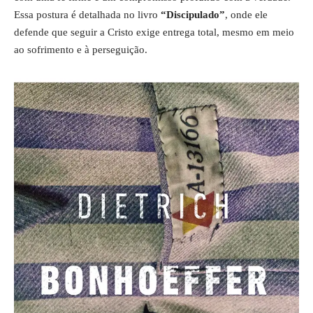
Essa postura é detalhada no livro
“Discipulado”
, onde ele
defende que seguir a Cristo exige entrega total, mesmo em meio
ao sofrimento e à perseguição.