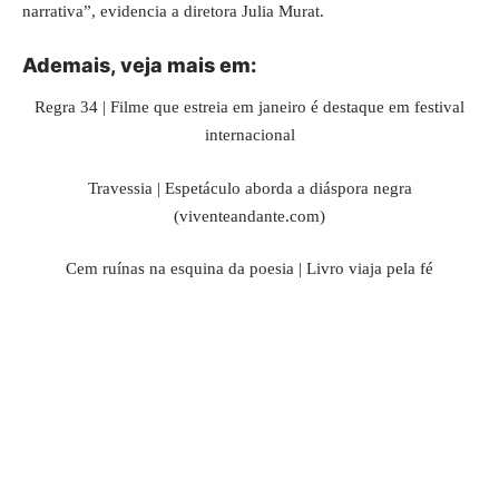
narrativa”, evidencia a diretora Julia Murat.
Ademais, veja mais em:
Regra 34 | Filme que estreia em janeiro é destaque em festival
internacional
Travessia | Espetáculo aborda a diáspora negra
(viventeandante.com)
Cem ruínas na esquina da poesia | Livro viaja pela fé