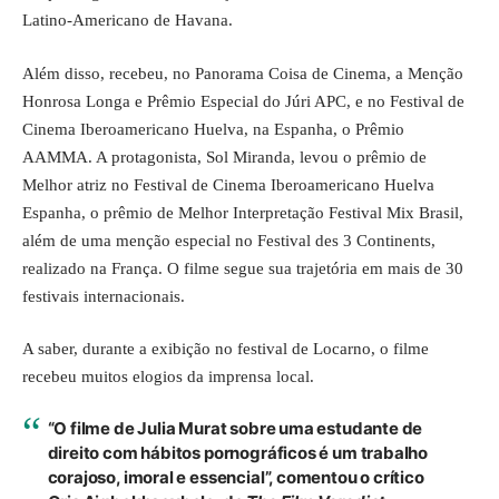
Latino-Americano de Havana.
Além disso, recebeu, no Panorama Coisa de Cinema, a Menção
Honrosa Longa e Prêmio Especial do Júri APC, e no Festival de
Cinema Iberoamericano Huelva, na Espanha, o Prêmio
AAMMA. A protagonista, Sol Miranda, levou o prêmio de
Melhor atriz no Festival de Cinema Iberoamericano Huelva
Espanha, o prêmio de Melhor Interpretação Festival Mix Brasil,
além de uma menção especial no Festival des 3 Continents,
realizado na França. O filme segue sua trajetória em mais de 30
festivais internacionais.
A saber, durante a exibição no festival de Locarno, o filme
recebeu muitos elogios da imprensa local.
“O filme de Julia Murat sobre uma estudante de
direito com hábitos pornográficos é um trabalho
corajoso, imoral e essencial”, comentou o crítico