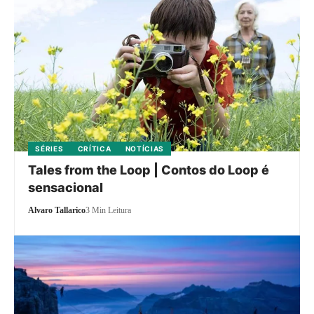
SÉRIES
CRÍTICA
NOTÍCIAS
Tales from the Loop | Contos do Loop é
sensacional
Alvaro Tallarico
3 Min Leitura