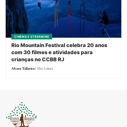
CINEMA E STREAMING
Rio Mountain Festival celebra 20 anos
com 30 filmes e atividades para
crianças no CCBB RJ
Alvaro Tallarico
3 Min Leitura