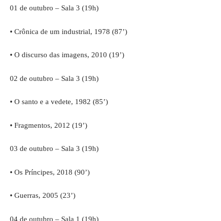
01 de outubro – Sala 3 (19h)
• Crônica de um industrial, 1978 (87’)
• O discurso das imagens, 2010 (19’)
02 de outubro – Sala 3 (19h)
• O santo e a vedete, 1982 (85’)
• Fragmentos, 2012 (19’)
03 de outubro – Sala 3 (19h)
• Os Príncipes, 2018 (90’)
• Guerras, 2005 (23’)
04 de outubro – Sala 1 (19h)