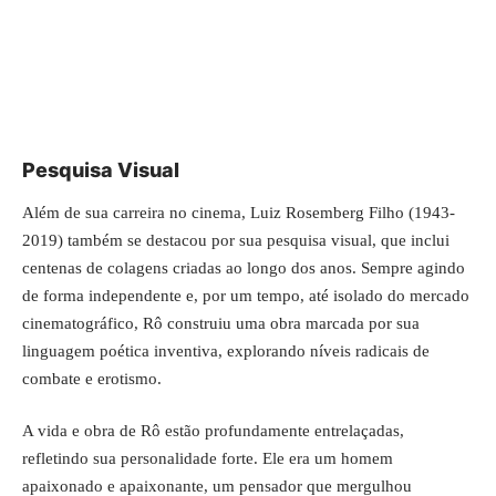
Pesquisa Visual
Além de sua carreira no cinema, Luiz Rosemberg Filho (1943-
2019) também se destacou por sua pesquisa visual, que inclui
centenas de colagens criadas ao longo dos anos. Sempre agindo
de forma independente e, por um tempo, até isolado do mercado
cinematográfico, Rô construiu uma obra marcada por sua
linguagem poética inventiva, explorando níveis radicais de
combate e erotismo.
A vida e obra de Rô estão profundamente entrelaçadas,
refletindo sua personalidade forte. Ele era um homem
apaixonado e apaixonante, um pensador que mergulhou