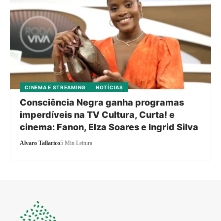
CINEMA E STREAMING
NOTÍCIAS
Consciência Negra ganha programas
imperdíveis na TV Cultura, Curta! e
cinema: Fanon, Elza Soares e Ingrid Silva
Alvaro Tallarico
5 Min Leitura