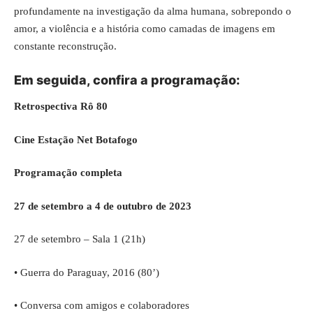
profundamente na investigação da alma humana, sobrepondo o
amor, a violência e a história como camadas de imagens em
constante reconstrução.
Em seguida, confira a programação:
Retrospectiva Rô 80
Cine Estação Net Botafogo
Programação completa
27 de setembro a 4 de outubro de 2023
27 de setembro – Sala 1 (21h)
• Guerra do Paraguay, 2016 (80’)
• Conversa com amigos e colaboradores