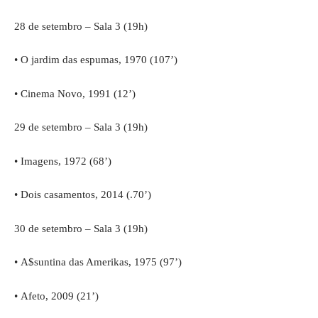
28 de setembro – Sala 3 (19h)
• O jardim das espumas, 1970 (107’)
• Cinema Novo, 1991 (12’)
29 de setembro – Sala 3 (19h)
• Imagens, 1972 (68’)
• Dois casamentos, 2014 (.70’)
30 de setembro – Sala 3 (19h)
• A$suntina das Amerikas, 1975 (97’)
• Afeto, 2009 (21’)