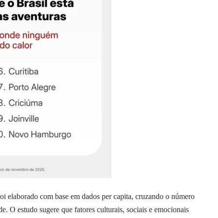
foi elaborado com base em dados per capita, cruzando o número
e. O estudo sugere que fatores culturais, sociais e emocionais