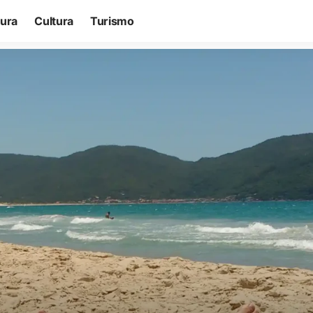
tura
Cultura
Turismo