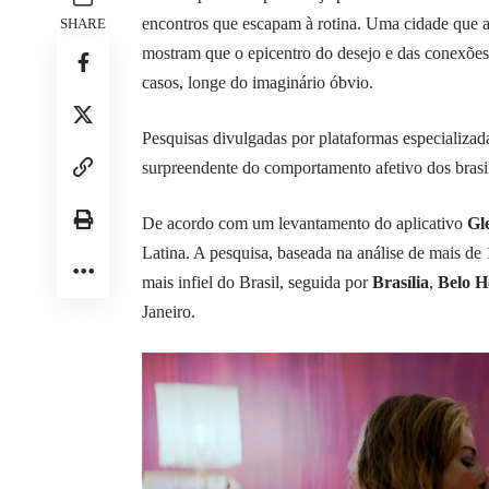
encontros que escapam à rotina. Uma cidade que a
SHARE
mostram que o epicentro do desejo e das conexões
casos, longe do imaginário óbvio.
Pesquisas divulgadas por plataformas especializ
surpreendente do comportamento afetivo dos brasil
De acordo com um levantamento do aplicativo
Gl
Latina. A pesquisa, baseada na análise de mais de
mais infiel do Brasil, seguida por
Brasília
,
Belo H
Janeiro.