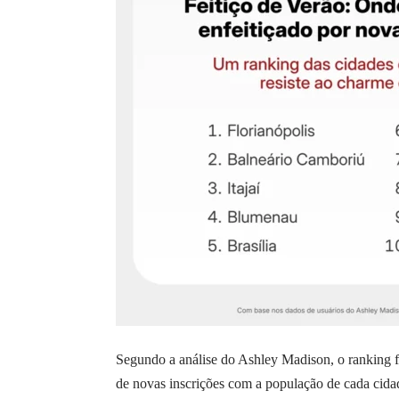
Segundo a análise do Ashley Madison, o ranking 
de novas inscrições com a população de cada cidad