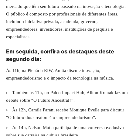
mercado que têm seu futuro baseado na inovação e tecnologia.
O público é composto por profissionais de diferentes áreas,
incluindo iniciativa privada, academia, governo,
empreendedores, investidores, instituições de pesquisa e
especialistas.
Em seguida, confira os destaques deste
segundo dia:
Às 11h, na Plenária RIW, Anitta discute inovação,
empreendedorismo e o impacto da tecnologia na música.
Também às 11h, no Palco Impact Hub, Ailton Krenak faz um
debate sobre “O Futuro Ancestral?”.
Às 12h, Camila Farani recebe Monique Evelle para discutir
“O futuro dos creators é o empreendedorismo”.
Às 14h, Nelson Motta participa de uma conversa exclusiva
sobre sua carreira na cultura brasileira.