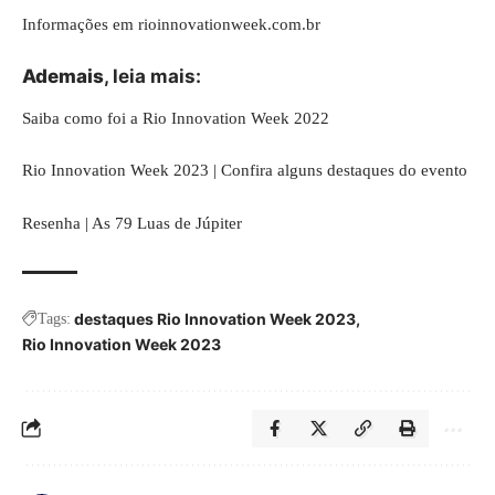
Informações em
rioinnovationweek.com.br
Ademais
, leia mais:
Saiba como foi a Rio Innovation Week 2022
Rio Innovation Week 2023 | Confira alguns destaques do evento
Resenha | As 79 Luas de Júpiter
destaques Rio Innovation Week 2023
Tags:
Rio Innovation Week 2023