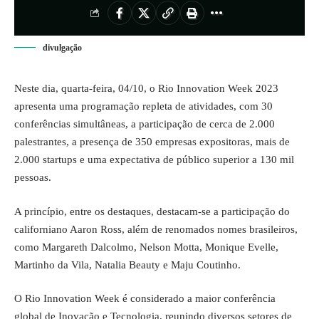
divulgação
Neste dia, quarta-feira, 04/10, o Rio Innovation Week 2023
apresenta uma programação repleta de atividades, com 30
conferências simultâneas, a participação de cerca de 2.000
palestrantes, a presença de 350 empresas expositoras, mais de
2.000 startups e uma expectativa de público superior a 130 mil
pessoas.
A princípio, entre os destaques, destacam-se a participação do
californiano Aaron Ross, além de renomados nomes brasileiros,
como Margareth Dalcolmo, Nelson Motta, Monique Evelle,
Martinho da Vila, Natalia Beauty e Maju Coutinho.
O Rio Innovation Week é considerado a maior conferência
global de Inovação e Tecnologia, reunindo diversos setores de