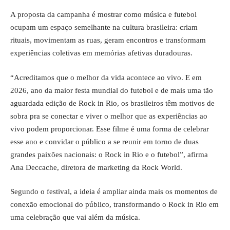
A proposta da campanha é mostrar como música e futebol
ocupam um espaço semelhante na cultura brasileira: criam
rituais, movimentam as ruas, geram encontros e transformam
experiências coletivas em memórias afetivas duradouras.
“Acreditamos que o melhor da vida acontece ao vivo. E em
2026, ano da maior festa mundial do futebol e de mais uma tão
aguardada edição de Rock in Rio, os brasileiros têm motivos de
sobra pra se conectar e viver o melhor que as experiências ao
vivo podem proporcionar. Esse filme é uma forma de celebrar
esse ano e convidar o público a se reunir em torno de duas
grandes paixões nacionais: o Rock in Rio e o futebol”, afirma
Ana Deccache, diretora de marketing da Rock World.
Segundo o festival, a ideia é ampliar ainda mais os momentos de
conexão emocional do público, transformando o Rock in Rio em
uma celebração que vai além da música.