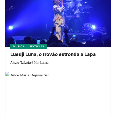
MÚSICA
NOTÍCIAS
Luedji Luna, o trovão estronda a Lapa
Alvaro Tallarico
3 Min Leitura