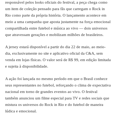
responsável pelos looks oficiais do festival, a peça chega como
um item de coleção pensado para fãs que carregam o Rock in
Rio como parte da própria história. O lançamento acontece em
meio a uma campanha que aposta justamente na força emocional
compartilhada entre futebol e música ao vivo — dois universos
que atravessam gerações e mobilizam milhões de brasileiros.
A jersey estará disponível a partir do dia 22 de maio, ao meio-
dia, exclusivamente no site e aplicativo oficial da C&A, sem
venda em lojas físicas. O valor será de R$ 99, em edição limitada
e sujeita à disponibilidade.
A ação foi lançada no mesmo período em que o Brasil conhece
seus representantes no futebol, reforçando o clima de expectativa
nacional em torno de grandes eventos ao vivo. O festival
também anunciou um filme especial para TV e redes sociais que
mistura os universos do Rock in Rio e do futebol de maneira
lúdica e emocional.