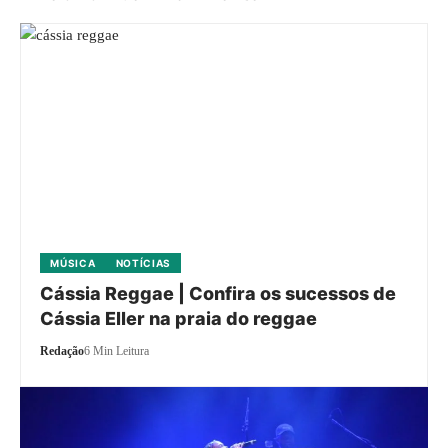
MÚSICA
NOTÍCIAS
Cássia Reggae | Confira os sucessos de
Cássia Eller na praia do reggae
Redação
6 Min Leitura