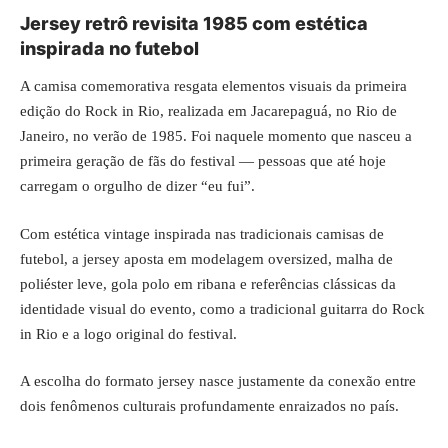
Jersey retrô revisita 1985 com estética
inspirada no futebol
A camisa comemorativa resgata elementos visuais da primeira
edição do Rock in Rio, realizada em Jacarepaguá, no Rio de
Janeiro, no verão de 1985. Foi naquele momento que nasceu a
primeira geração de fãs do festival — pessoas que até hoje
carregam o orgulho de dizer “eu fui”.
Com estética vintage inspirada nas tradicionais camisas de
futebol, a jersey aposta em modelagem oversized, malha de
poliéster leve, gola polo em ribana e referências clássicas da
identidade visual do evento, como a tradicional guitarra do Rock
in Rio e a logo original do festival.
A escolha do formato jersey nasce justamente da conexão entre
dois fenômenos culturais profundamente enraizados no país.