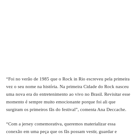
“Foi no verão de 1985 que o Rock in Rio escreveu pela primeira
vez o seu nome na história. Na primeira Cidade do Rock nasceu
uma nova era do entretenimento ao vivo no Brasil. Revisitar esse
momento é sempre muito emocionante porque foi ali que
surgiram os primeiros fãs do festival”, comenta Ana Deccache.
“Com a jersey comemorativa, queremos materializar essa
conexão em uma peça que os fãs possam vestir, guardar e