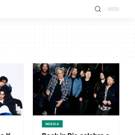
MÚSICA