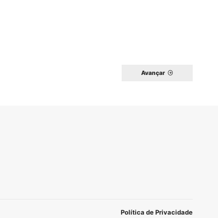
Avançar
Política de Privacidade