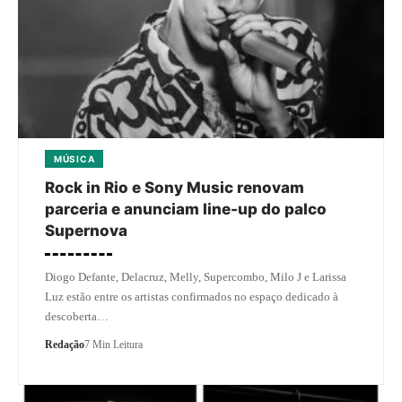
MÚSICA
Rock in Rio e Sony Music renovam
parceria e anunciam line-up do palco
Supernova
Diogo Defante, Delacruz, Melly, Supercombo, Milo J e Larissa
Luz estão entre os artistas confirmados no espaço dedicado à
descoberta…
Redação
7 Min Leitura