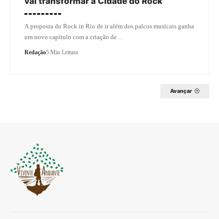
vai transformar a Cidade do Rock
A proposta do Rock in Rio de ir além dos palcos musicais ganha
um novo capítulo com a criação de…
Redação
5 Min Leitura
Avançar