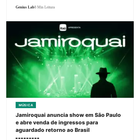
Genius Lab
8 Min Leitura
MÚSICA
Jamiroquai anuncia show em São Paulo
e abre venda de ingressos para
aguardado retorno ao Brasil