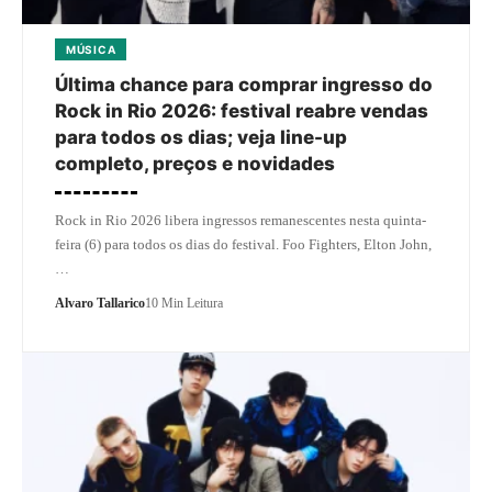
MÚSICA
Última chance para comprar ingresso do
Rock in Rio 2026: festival reabre vendas
para todos os dias; veja line-up
completo, preços e novidades
Rock in Rio 2026 libera ingressos remanescentes nesta quinta-
feira (6) para todos os dias do festival. Foo Fighters, Elton John,
…
Alvaro Tallarico
10 Min Leitura