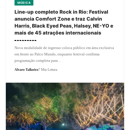
MÚSICA
Line-up completo Rock in Rio: Festival
anuncia Comfort Zone e traz Calvin
Harris, Black Eyed Peas, Halsey, NE-YO e
mais de 45 atrações internacionais
Nova modalidade de ingresso coloca público em área exclusiva
em frente ao Palco Mundo, enquanto festival confirma
programação completa para…
Alvaro Tallarico
7 Min Leitura