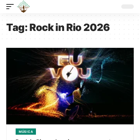
Tag:
Rock in Rio 2026
MÚSICA