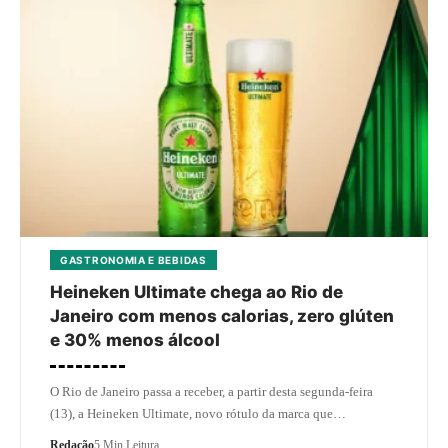
GASTRONOMIA E BEBIDAS
Heineken Ultimate chega ao Rio de
Janeiro com menos calorias, zero glúten
e 30% menos álcool
O Rio de Janeiro passa a receber, a partir desta segunda-feira
(13), a Heineken Ultimate, novo rótulo da marca que…
Redação
5 Min Leitura