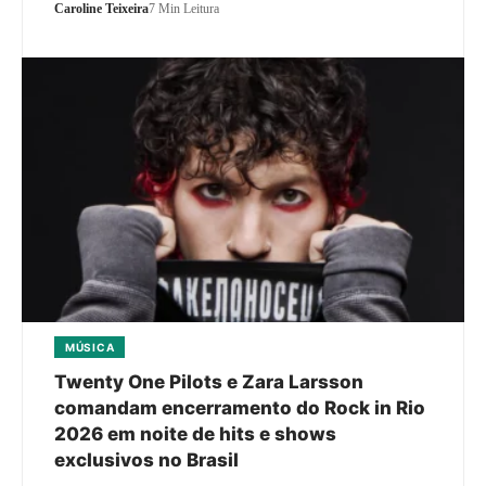
Caroline Teixeira
7 Min Leitura
MÚSICA
Twenty One Pilots e Zara Larsson
comandam encerramento do Rock in Rio
2026 em noite de hits e shows
exclusivos no Brasil