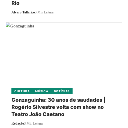
Rio
Alvaro Tallarico
3 Min Leitura
CULTURA
MÚSICA
NOTÍCIAS
Gonzaguinha: 30 anos de saudades |
Rogério Silvestre volta com show no
Teatro João Caetano
Redação
3 Min Leitura