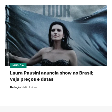
MÚSICA
Laura Pausini anuncia show no Brasil;
veja preços e datas
Redação
3 Min Leitura