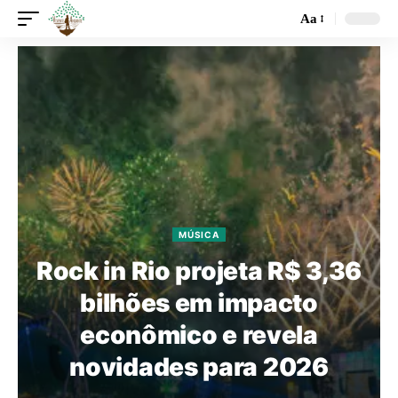
Aa
MÚSICA
Rock in Rio projeta R$ 3,36
bilhões em impacto
econômico e revela
novidades para 2026