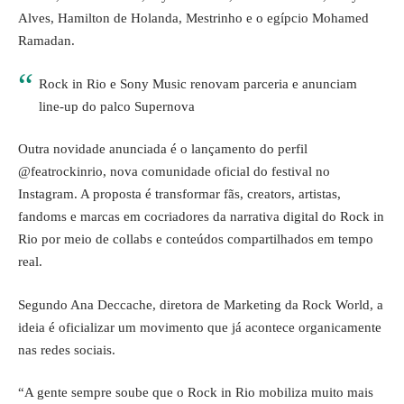
Alves, Hamilton de Holanda, Mestrinho e o egípcio Mohamed
Ramadan.
Rock in Rio e Sony Music renovam parceria e anunciam
line-up do palco Supernova
Outra novidade anunciada é o lançamento do perfil
@featrockinrio, nova comunidade oficial do festival no
Instagram. A proposta é transformar fãs, creators, artistas,
fandoms e marcas em cocriadores da narrativa digital do Rock in
Rio por meio de collabs e conteúdos compartilhados em tempo
real.
Segundo Ana Deccache, diretora de Marketing da Rock World, a
ideia é oficializar um movimento que já acontece organicamente
nas redes sociais.
“A gente sempre soube que o Rock in Rio mobiliza muito mais