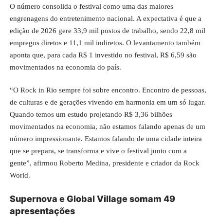
O número consolida o festival como uma das maiores
engrenagens do entretenimento nacional. A expectativa é que a
edição de 2026 gere 33,9 mil postos de trabalho, sendo 22,8 mil
empregos diretos e 11,1 mil indiretos. O levantamento também
aponta que, para cada R$ 1 investido no festival, R$ 6,59 são
movimentados na economia do país.
“O Rock in Rio sempre foi sobre encontro. Encontro de pessoas,
de culturas e de gerações vivendo em harmonia em um só lugar.
Quando temos um estudo projetando R$ 3,36 bilhões
movimentados na economia, não estamos falando apenas de um
número impressionante. Estamos falando de uma cidade inteira
que se prepara, se transforma e vive o festival junto com a
gente”, afirmou Roberto Medina, presidente e criador da Rock
World.
Supernova e Global Village somam 49
apresentações