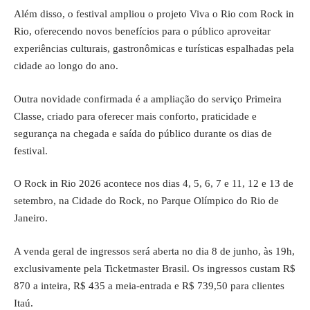
Além disso, o festival ampliou o projeto Viva o Rio com Rock in
Rio, oferecendo novos benefícios para o público aproveitar
experiências culturais, gastronômicas e turísticas espalhadas pela
cidade ao longo do ano.
Outra novidade confirmada é a ampliação do serviço Primeira
Classe, criado para oferecer mais conforto, praticidade e
segurança na chegada e saída do público durante os dias de
festival.
O Rock in Rio 2026 acontece nos dias 4, 5, 6, 7 e 11, 12 e 13 de
setembro, na Cidade do Rock, no Parque Olímpico do Rio de
Janeiro.
A venda geral de ingressos será aberta no dia 8 de junho, às 19h,
exclusivamente pela Ticketmaster Brasil. Os ingressos custam R$
870 a inteira, R$ 435 a meia-entrada e R$ 739,50 para clientes
Itaú.