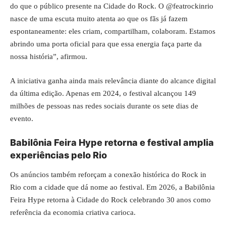
do que o público presente na Cidade do Rock. O @featrockinrio
nasce de uma escuta muito atenta ao que os fãs já fazem
espontaneamente: eles criam, compartilham, colaboram. Estamos
abrindo uma porta oficial para que essa energia faça parte da
nossa história”, afirmou.
A iniciativa ganha ainda mais relevância diante do alcance digital
da última edição. Apenas em 2024, o festival alcançou 149
milhões de pessoas nas redes sociais durante os sete dias de
evento.
Babilônia Feira Hype retorna e festival amplia
experiências pelo Rio
Os anúncios também reforçam a conexão histórica do Rock in
Rio com a cidade que dá nome ao festival. Em 2026, a Babilônia
Feira Hype retorna à Cidade do Rock celebrando 30 anos como
referência da economia criativa carioca.