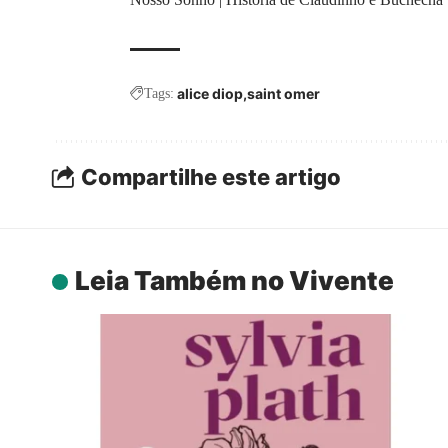
alice diop
saint omer
Tags:
Compartilhe este artigo
Leia Também no Vivente