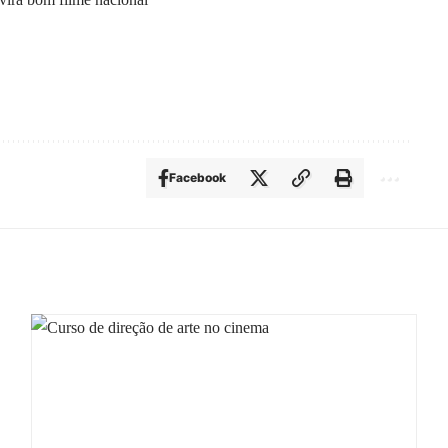
Facebook