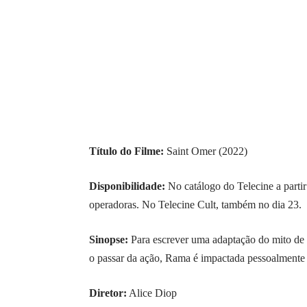
Título do Filme:
Saint Omer (2022)
Disponibilidade:
No catálogo do Telecine a partir
operadoras. No Telecine Cult, também no dia 23.
Sinopse:
Para escrever uma adaptação do mito d
o passar da ação, Rama é impactada pessoalmente p
Diretor:
Alice Diop