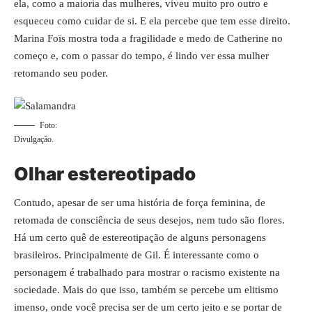
ela, como a maioria das mulheres, viveu muito pro outro e
esqueceu como cuidar de si. E ela percebe que tem esse direito.
Marina Foïs mostra toda a fragilidade e medo de Catherine no
começo e, com o passar do tempo, é lindo ver essa mulher
retomando seu poder.
Foto:
Divulgação.
Olhar estereotipado
Contudo, apesar de ser uma história de força feminina, de
retomada de consciência de seus desejos, nem tudo são flores.
Há um certo quê de estereotipação de alguns personagens
brasileiros. Principalmente de Gil. É interessante como o
personagem é trabalhado para mostrar o racismo existente na
sociedade. Mais do que isso, também se percebe um elitismo
imenso, onde você precisa ser de um certo jeito e se portar de