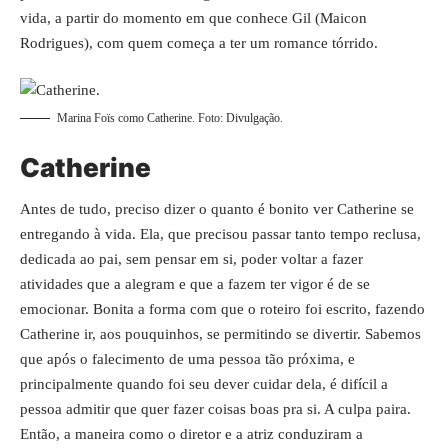
vida, a partir do momento em que conhece Gil (Maicon
Rodrigues), com quem começa a ter um romance tórrido.
Marina Foïs como Catherine. Foto: Divulgação.
Catherine
Antes de tudo, preciso dizer o quanto é bonito ver Catherine se
entregando à vida. Ela, que precisou passar tanto tempo reclusa,
dedicada ao pai, sem pensar em si, poder voltar a fazer
atividades que a alegram e que a fazem ter vigor é de se
emocionar. Bonita a forma com que o roteiro foi escrito, fazendo
Catherine ir, aos pouquinhos, se permitindo se divertir. Sabemos
que após o falecimento de uma pessoa tão próxima, e
principalmente quando foi seu dever cuidar dela, é difícil a
pessoa admitir que quer fazer coisas boas pra si. A culpa paira.
Então, a maneira como o diretor e a atriz conduziram a