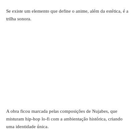
Se existe um elemento que define o anime, além da estética, é a
trilha sonora.
A obra ficou marcada pelas composições de Nujabes, que
misturam hip-hop lo-fi com a ambientação histórica, criando
uma identidade única.