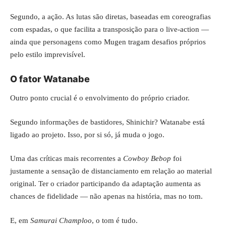
Segundo, a ação. As lutas são diretas, baseadas em coreografias
com espadas, o que facilita a transposição para o live-action —
ainda que personagens como Mugen tragam desafios próprios
pelo estilo imprevisível.
O fator Watanabe
Outro ponto crucial é o envolvimento do próprio criador.
Segundo informações de bastidores, Shinichir? Watanabe está
ligado ao projeto. Isso, por si só, já muda o jogo.
Uma das críticas mais recorrentes a
Cowboy Bebop
foi
justamente a sensação de distanciamento em relação ao material
original. Ter o criador participando da adaptação aumenta as
chances de fidelidade — não apenas na história, mas no tom.
E, em
Samurai Champloo
, o tom é tudo.