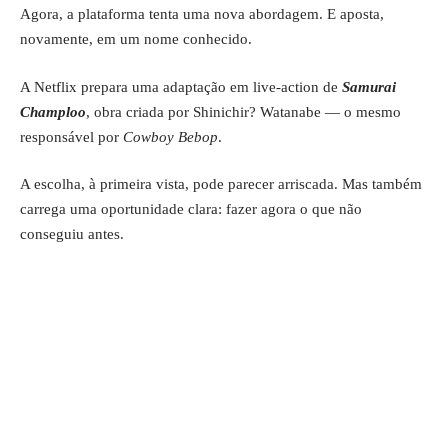
Agora, a plataforma tenta uma nova abordagem. E aposta,
novamente, em um nome conhecido.
A Netflix prepara uma adaptação em live-action de
Samurai
Champloo
, obra criada por Shinichir? Watanabe — o mesmo
responsável por
Cowboy Bebop
.
A escolha, à primeira vista, pode parecer arriscada. Mas também
carrega uma oportunidade clara: fazer agora o que não
conseguiu antes.