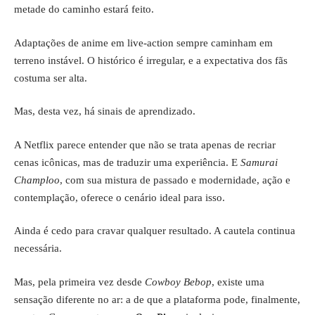
metade do caminho estará feito.
Adaptações de anime em live-action sempre caminham em
terreno instável. O histórico é irregular, e a expectativa dos fãs
costuma ser alta.
Mas, desta vez, há sinais de aprendizado.
A Netflix parece entender que não se trata apenas de recriar
cenas icônicas, mas de traduzir uma experiência. E
Samurai
Champloo
, com sua mistura de passado e modernidade, ação e
contemplação, oferece o cenário ideal para isso.
Ainda é cedo para cravar qualquer resultado. A cautela continua
necessária.
Mas, pela primeira vez desde
Cowboy Bebop
, existe uma
sensação diferente no ar: a de que a plataforma pode, finalmente,