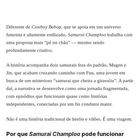
Diferente de
Cowboy Bebop
, que se apoia em um universo
futurista e altamente estilizado,
Samurai Champloo
trabalha com
uma proposta mais “pé no chão” — mesmo sendo
profundamente criativo.
A história acompanha dois samurais fora do padrão, Mugen e
Jin, que acabam cruzando caminho com Fuu, uma jovem em
busca de um misterioso “samurai que cheira a girassóis”. A partir
daí, a narrativa se desenvolve como uma jornada fragmentada,
com episódios que funcionam quase como histórias
independentes, conectadas por um fio condutor maior.
Não é uma história tradicional de heróis e vilões. É uma viagem.
Por que
Samurai Champloo
pode funcionar