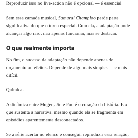
Reproduzir isso no live-action não é opcional — é essencial.
Sem essa camada musical,
Samurai Champloo
perde parte
significativa do que o torna especial. Com ela, a adaptação pode
alcançar algo raro: não apenas funcionar, mas se destacar.
O que realmente importa
No fim, o sucesso da adaptação não depende apenas de
orçamento ou efeitos. Depende de algo mais simples — e mais
difícil.
Química.
A dinâmica entre Mugen, Jin e Fuu é o coração da história. É o
que sustenta a narrativa, mesmo quando ela se fragmenta em
episódios aparentemente desconectados.
Se a série acertar no elenco e conseguir reproduzir essa relação,