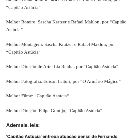
“Capitão Astúcia”
Melhor Roteiro: Sascha Kratzer e Rafael Maklon, por “Capitão
Astúcia”
Melhor Montagem: Sascha Kratzer e Rafael Maklon, por
“Capitão Astúcia”
Melhor Direção de Arte: Lia Renha, por “Capitão Astúcia”
Melhor Fotografia: Edison Fattori, por “O Armário Mágico”
Melhor Filme: “
Capitão Astúcia
“
Melhor Direção: Filipe Gontijo, “Capitão Astúcia”
Ademais, leia:
‘Capitão Astúcia’ entrega atuação genial de Fernando