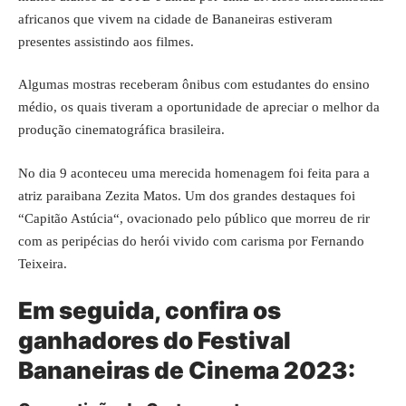
africanos que vivem na cidade de Bananeiras estiveram
presentes assistindo aos filmes.
Algumas mostras receberam ônibus com estudantes do ensino
médio, os quais tiveram a oportunidade de apreciar o melhor da
produção cinematográfica brasileira.
No dia 9 aconteceu uma merecida homenagem foi feita para a
atriz paraibana Zezita Matos. Um dos grandes destaques foi
“
Capitão Astúcia
“, ovacionado pelo público que morreu de rir
com as peripécias do herói vivido com carisma por Fernando
Teixeira.
Em seguida, confira os
ganhadores do Festival
Bananeiras de Cinema 2023: