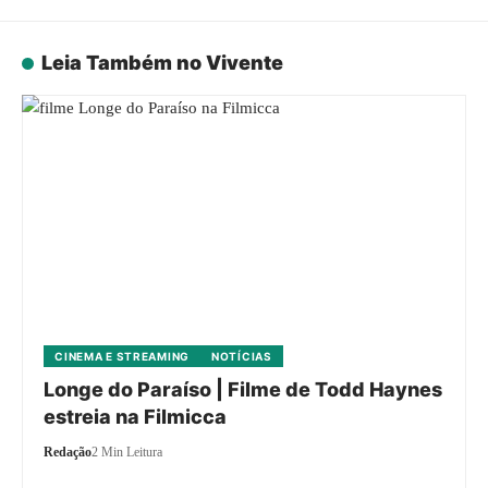
Leia Também no Vivente
CINEMA E STREAMING
NOTÍCIAS
Longe do Paraíso | Filme de Todd Haynes
estreia na Filmicca
Redação
2 Min Leitura