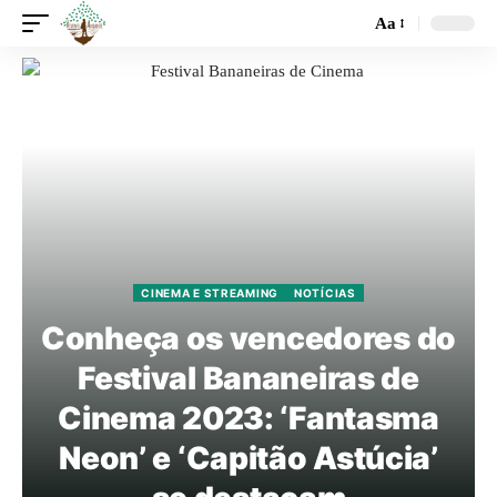
Aa
CINEMA E STREAMING
NOTÍCIAS
Conheça os vencedores do
Festival Bananeiras de
Cinema 2023: ‘Fantasma
Neon’ e ‘Capitão Astúcia’