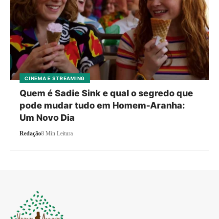
CINEMA E STREAMING
Quem é Sadie Sink e qual o segredo que
pode mudar tudo em Homem-Aranha:
Um Novo Dia
Redação
8 Min Leitura