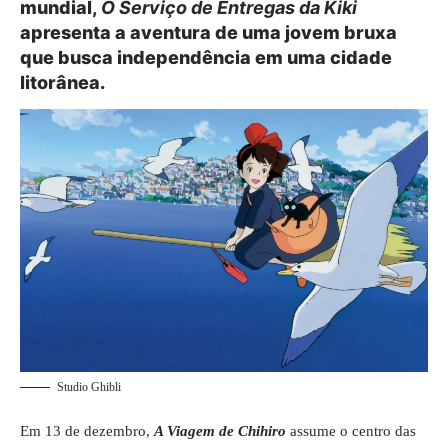
mundial,
O Serviço de Entregas da Kiki
apresenta a aventura de uma jovem bruxa
que busca independência em uma cidade
litorânea.
Studio Ghibli
Em 13 de dezembro,
A Viagem de Chihiro
assume o centro das