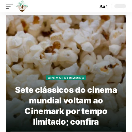
Aa
CINEMA E STREAMING
Sete clássicos do cinema
mundial voltam ao
Cinemark por tempo
limitado; confira