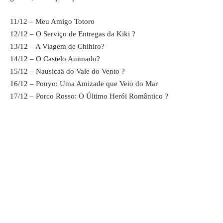
11/12 – Meu Amigo Totoro
12/12 – O Serviço de Entregas da Kiki ?
13/12 – A Viagem de Chihiro?
14/12 – O Castelo Animado?
15/12 – Nausicaä do Vale do Vento ?
16/12 – Ponyo: Uma Amizade que Veio do Mar
17/12 – Porco Rosso: O Último Herói Romântico ?