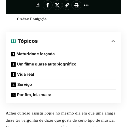
Crédito: Divulgação.
Tópicos
Maturidade forçada
Um filme quase autobiográfico
Vida real
Serviço
Por fim, leia mais:
Achei curioso assistir
Softie
no mesmo dia em que uma amiga
disse ter vergonha de dizer que gosta de certo tipo de música.