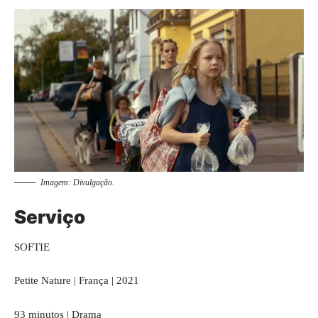
Imagem: Divulgação.
Serviço
SOFTIE
Petite Nature | França | 2021
93 minutos | Drama