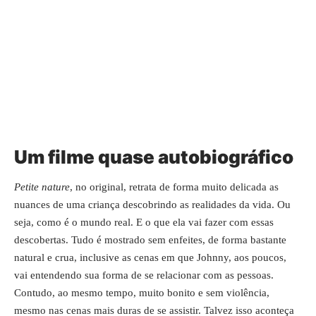
Um filme quase autobiográfico
Petite nature
, no original, retrata de forma muito delicada as
nuances de uma criança descobrindo as realidades da vida. Ou
seja, como é o mundo real. E o que ela vai fazer com essas
descobertas. Tudo é mostrado sem enfeites, de forma bastante
natural e crua, inclusive as cenas em que Johnny, aos poucos,
vai entendendo sua forma de se relacionar com as pessoas.
Contudo, ao mesmo tempo, muito bonito e sem violência,
mesmo nas cenas mais duras de se assistir. Talvez isso aconteça