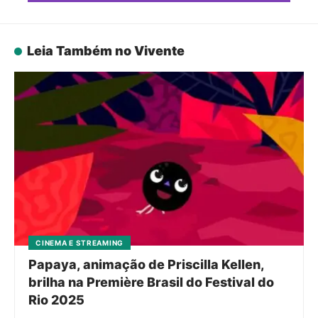
Leia Também no Vivente
CINEMA E STREAMING
Papaya, animação de Priscilla Kellen,
brilha na Première Brasil do Festival do
Rio 2025