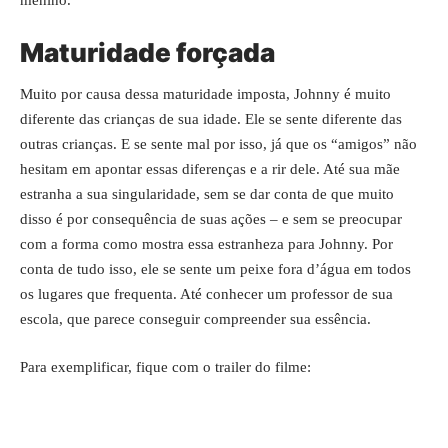
menino.
Maturidade forçada
Muito por causa dessa maturidade imposta, Johnny é muito
diferente das crianças de sua idade. Ele se sente diferente das
outras crianças. E se sente mal por isso, já que os “amigos” não
hesitam em apontar essas diferenças e a rir dele. Até sua mãe
estranha a sua singularidade, sem se dar conta de que muito
disso é por consequência de suas ações – e sem se preocupar
com a forma como mostra essa estranheza para Johnny. Por
conta de tudo isso, ele se sente um peixe fora d’água em todos
os lugares que frequenta. Até conhecer um professor de sua
escola, que parece conseguir compreender sua essência.
Para exemplificar, fique com o trailer do filme: