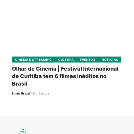
CINEMA E STREAMING
CULTURA
EVENTOS
NOTÍCIAS
Olhar de Cinema | Festival Internacional
de Curitiba tem 6 filmes inéditos no
Brasil
Livia Brazil
6 Min Leitura