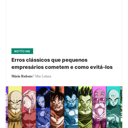
NOTÍCIAS
Erros clássicos que pequenos
empresários cometem e como evitá-los
Mário Rubens
7 Min Leitura