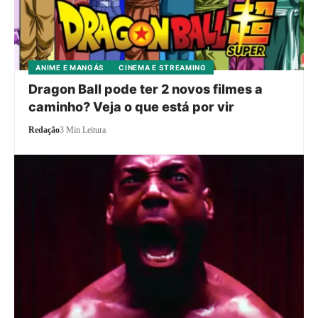
ANIME E MANGÁS
CINEMA E STREAMING
Dragon Ball pode ter 2 novos filmes a
caminho? Veja o que está por vir
Redação
3 Min Leitura