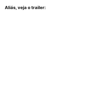
Aliás, veja o trailer: