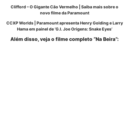
Clifford – O Gigante Cão Vermelho | Saiba mais sobre o
novo filme da Paramount
CCXP Worlds | Paramount apresenta Henry Golding e Larry
Hama em painel de ‘G.I. Joe Origens: Snake Eyes’
Além disso, veja o filme completo “Na Beira”: