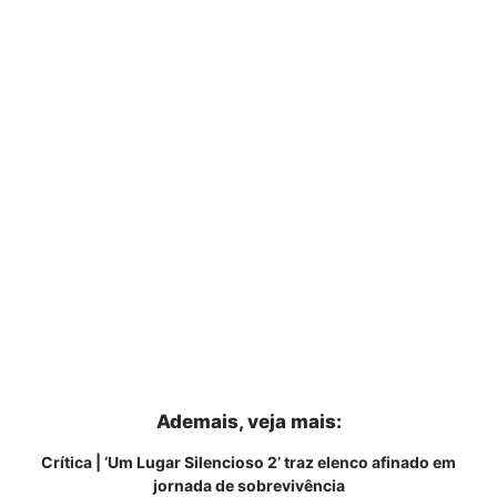
Ademais, veja mais:
Crítica | ‘Um Lugar Silencioso 2’ traz elenco afinado em
jornada de sobrevivência