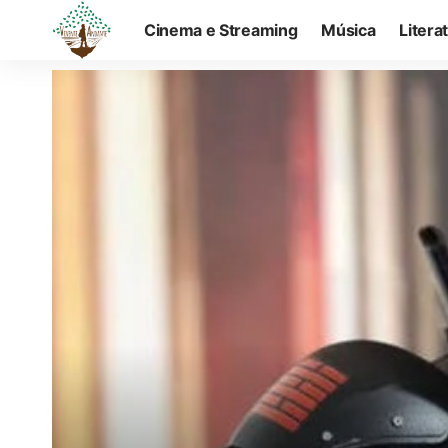
Cinema e Streaming
Música
Litera