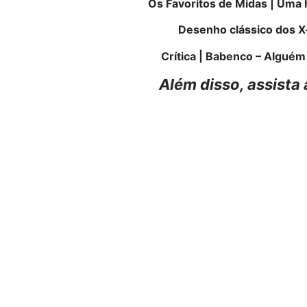
Os Favoritos de Midas | Uma h
Desenho clássico dos X
Crítica | Babenco – Alguém
Além disso, assista 