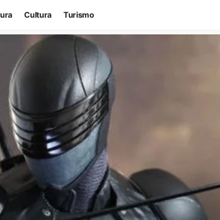
tura
Cultura
Turismo