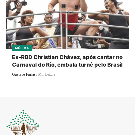
MÚSICA
Ex-RBD Christian Chávez, após cantar no
Carnaval do Rio, embala turnê pelo Brasil
Gustavo Farias
3 Min Leitura