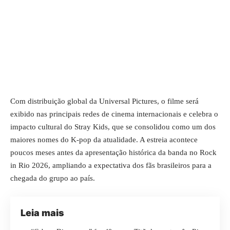
Com distribuição global da Universal Pictures, o filme será
exibido nas principais redes de cinema internacionais e celebra o
impacto cultural do Stray Kids, que se consolidou como um dos
maiores nomes do K-pop da atualidade. A estreia acontece
poucos meses antes da apresentação histórica da banda no Rock
in Rio 2026, ampliando a expectativa dos fãs brasileiros para a
chegada do grupo ao país.
Leia mais