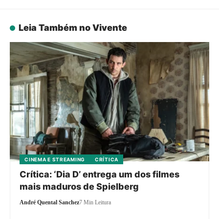
Leia Também no Vivente
CINEMA E STREAMING
CRÍTICA
Crítica: ‘Dia D’ entrega um dos filmes
mais maduros de Spielberg
André Quental Sanchez
7 Min Leitura