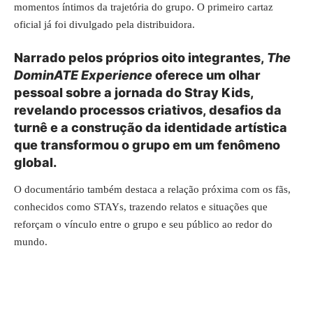
momentos íntimos da trajetória do grupo. O primeiro cartaz
oficial já foi divulgado pela distribuidora.
Narrado pelos próprios oito integrantes,
The
DominATE Experience
oferece um olhar
pessoal sobre a jornada do Stray Kids,
revelando processos criativos, desafios da
turnê e a construção da identidade artística
que transformou o grupo em um fenômeno
global.
O documentário também destaca a relação próxima com os fãs,
conhecidos como STAYs, trazendo relatos e situações que
reforçam o vínculo entre o grupo e seu público ao redor do
mundo.