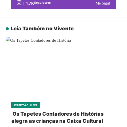
1.7K
Seguidores
Me Siga!
Leia Também no Vivente
ESPETÁCULOS
Os Tapetes Contadores de Histórias
alegra as crianças na Caixa Cultural