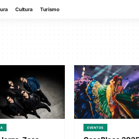
tura
Cultura
Turismo
CA
EVENTOS