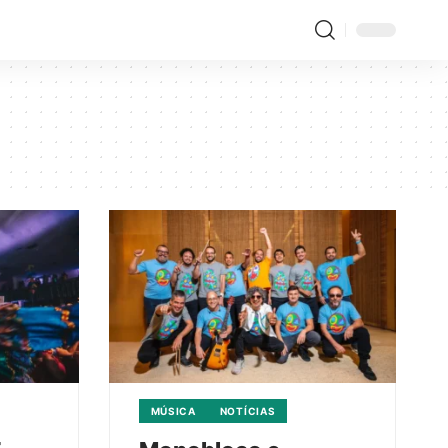
MÚSICA
NOTÍCIAS