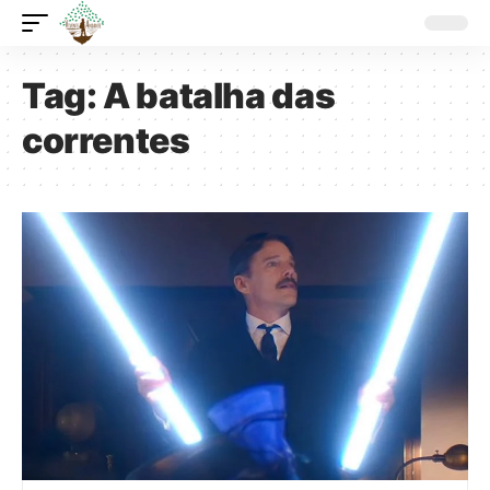
Tag:
A batalha das
correntes