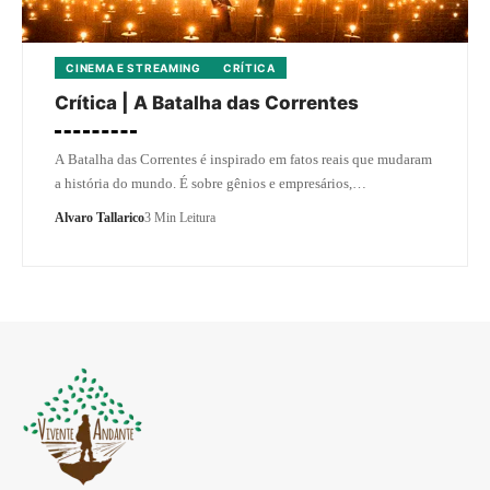
CINEMA E STREAMING
CRÍTICA
Crítica | A Batalha das Correntes
A Batalha das Correntes é inspirado em fatos reais que mudaram
a história do mundo. É sobre gênios e empresários,…
Alvaro Tallarico
3 Min Leitura