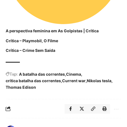
A perspectiva feminina em As Golpistas | Crítica
Crítica – Playmobil, O Filme
Crítica – Crime Sem Saída
A batalha das correntes
Cinema
Tags:
crítica batalha das correntes
Current war
Nikolas tesla
Thomas Edison