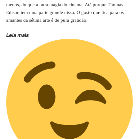
menos, do que a pura magia do cinema. Até porque Thomas
Edison tem uma parte grande nisso. O gosto que fica para os
amantes da sétima arte é de pura gratidão.
Leia mais