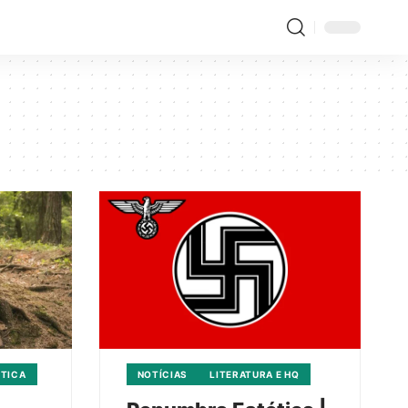
ÍTICA
NOTÍCIAS
LITERATURA E HQ