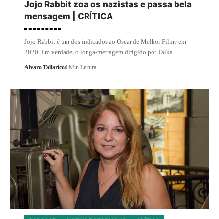
Jojo Rabbit zoa os nazistas e passa bela
mensagem | CRÍTICA
Jojo Rabbit é um dos indicados ao Oscar de Melhor Filme em
2020. Em verdade, o longa-metragem dirigido por Taika…
Alvaro Tallarico
6 Min Leitura