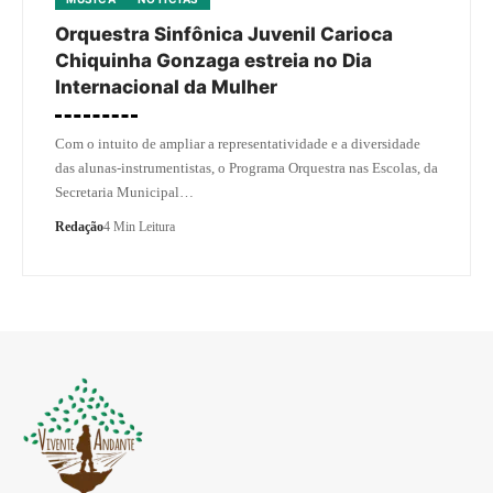
Orquestra Sinfônica Juvenil Carioca
Chiquinha Gonzaga estreia no Dia
Internacional da Mulher
Com o intuito de ampliar a representatividade e a diversidade
das alunas-instrumentistas, o Programa Orquestra nas Escolas, da
Secretaria Municipal…
Redação
4 Min Leitura