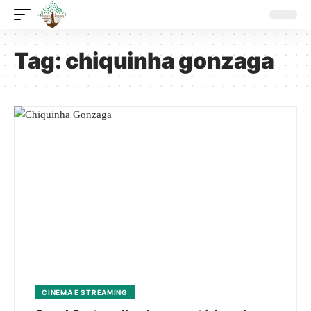
Tag:
chiquinha gonzaga
CINEMA E STREAMING