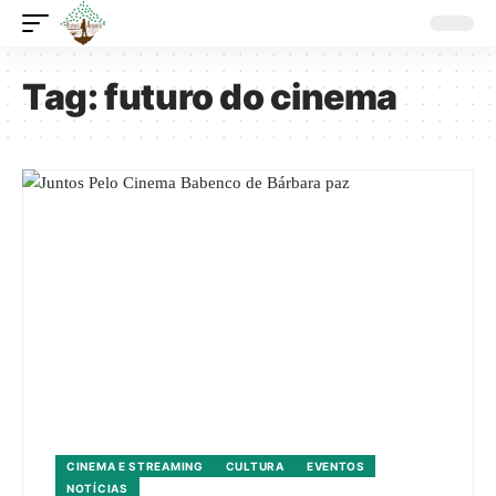
Tag:
futuro do cinema
CINEMA E STREAMING
CULTURA
EVENTOS
NOTÍCIAS