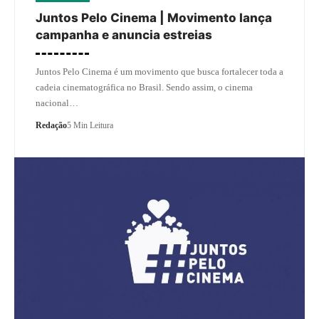
Juntos Pelo Cinema | Movimento lança
campanha e anuncia estreias
Juntos Pelo Cinema é um movimento que busca fortalecer toda a
cadeia cinematográfica no Brasil. Sendo assim, o cinema
nacional…
Redação
5 Min Leitura