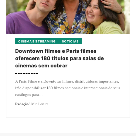
CINEMA E STREAMING
NOTÍCIAS
Downtown filmes e Paris filmes
oferecem 180 títulos para salas de
cinemas sem cobrar
A Paris Filme e a Downtown Filmes, distribuidoras importantes,
irão disponibilizar 180 filmes nacionais e internacionais de seus
catálogos para…
Redação
3 Min Leitura