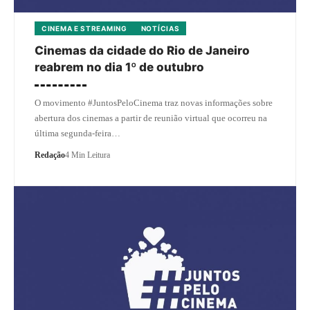
CINEMA E STREAMING
NOTÍCIAS
Cinemas da cidade do Rio de Janeiro
reabrem no dia 1º de outubro
O movimento #JuntosPeloCinema traz novas informações sobre
abertura dos cinemas a partir de reunião virtual que ocorreu na
última segunda-feira…
Redação
4 Min Leitura