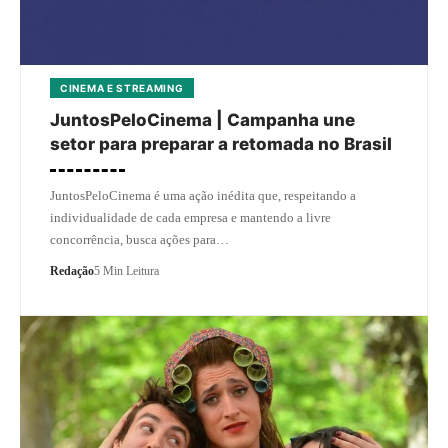
CINEMA E STREAMING
JuntosPeloCinema | Campanha une
setor para preparar a retomada no Brasil
JuntosPeloCinema é uma ação inédita que, respeitando a
individualidade de cada empresa e mantendo a livre
concorrência, busca ações para…
Redação
5 Min Leitura