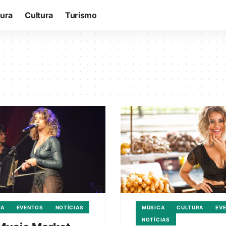
tura
Cultura
Turismo
CA
EVENTOS
NOTÍCIAS
MÚSICA
CULTURA
EV
NOTÍCIAS