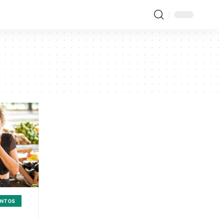
ENTOS