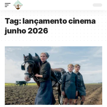
Tag:
lançamento cinema
junho 2026