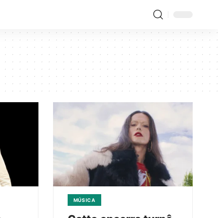
MÚSICA