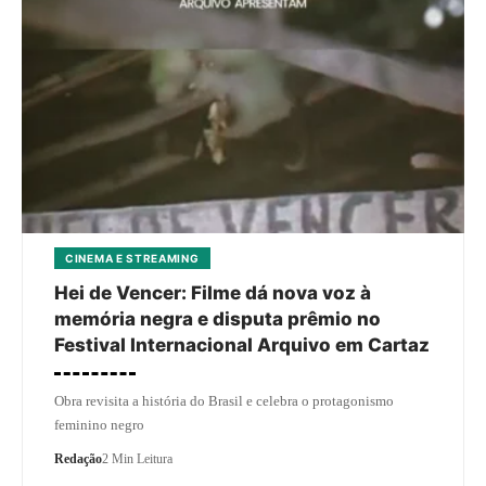
CINEMA E STREAMING
Hei de Vencer: Filme dá nova voz à
memória negra e disputa prêmio no
Festival Internacional Arquivo em Cartaz
Obra revisita a história do Brasil e celebra o protagonismo
feminino negro
Redação
2 Min Leitura