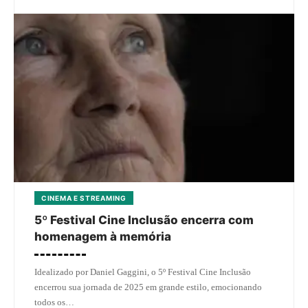
CINEMA E STREAMING
5º Festival Cine Inclusão encerra com
homenagem à memória
Idealizado por Daniel Gaggini, o 5º Festival Cine Inclusão
encerrou sua jornada de 2025 em grande estilo, emocionando
todos os…