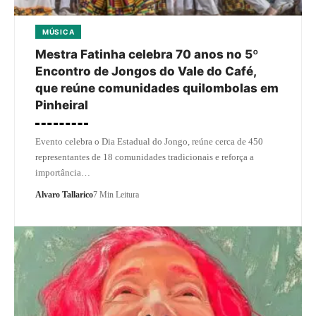
MÚSICA
Mestra Fatinha celebra 70 anos no 5º
Encontro de Jongos do Vale do Café,
que reúne comunidades quilombolas em
Pinheiral
Evento celebra o Dia Estadual do Jongo, reúne cerca de 450
representantes de 18 comunidades tradicionais e reforça a
importância…
Alvaro Tallarico
7 Min Leitura