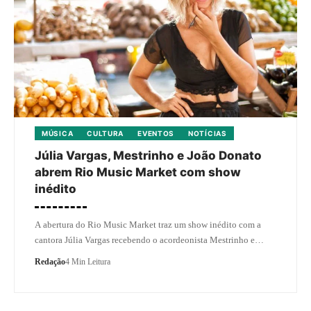
MÚSICA
CULTURA
EVENTOS
NOTÍCIAS
Júlia Vargas, Mestrinho e João Donato
abrem Rio Music Market com show
inédito
A abertura do Rio Music Market traz um show inédito com a
cantora Júlia Vargas recebendo o acordeonista Mestrinho e…
Redação
4 Min Leitura