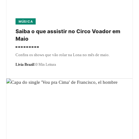
MÚSICA
Saiba o que assistir no Circo Voador em
Maio
Confira os shows que vão rolar na Lona no mês de maio.
Livia Brazil
10 Min Leitura