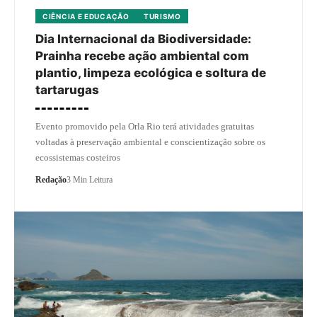
CIÊNCIA E EDUCAÇÃO
TURISMO
Dia Internacional da Biodiversidade:
Prainha recebe ação ambiental com
plantio, limpeza ecológica e soltura de
tartarugas
Evento promovido pela Orla Rio terá atividades gratuitas
voltadas à preservação ambiental e conscientização sobre os
ecossistemas costeiros
Redação
3 Min Leitura