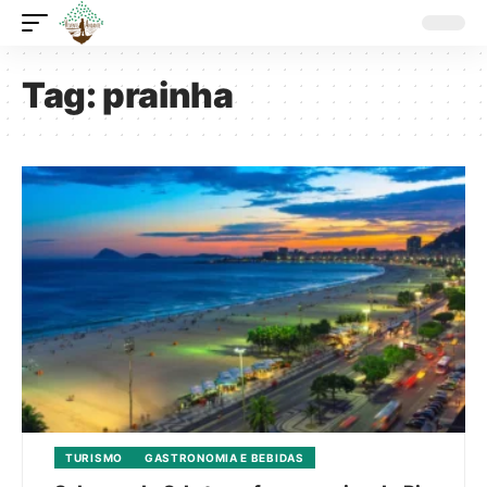
Tag:
prainha
TURISMO
GASTRONOMIA E BEBIDAS