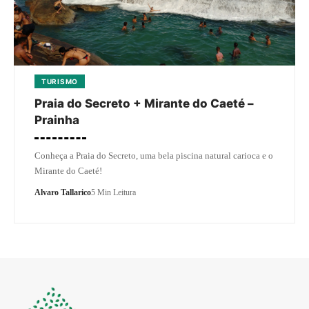
TURISMO
Praia do Secreto + Mirante do Caeté –
Prainha
Conheça a Praia do Secreto, uma bela piscina natural carioca e o
Mirante do Caeté!
Alvaro Tallarico
5 Min Leitura