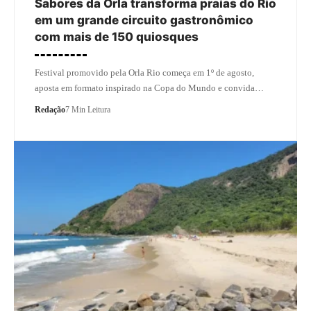
Sabores da Orla transforma praias do Rio
em um grande circuito gastronômico
com mais de 150 quiosques
Festival promovido pela Orla Rio começa em 1º de agosto,
aposta em formato inspirado na Copa do Mundo e convida…
Redação
7 Min Leitura