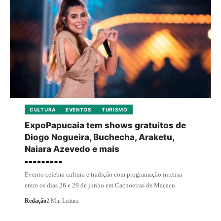
CULTURA
EVENTOS
TURISMO
ExpoPapucaia tem shows gratuitos de
Diogo Nogueira, Buchecha, Araketu,
Naiara Azevedo e mais
Evento celebra cultura e tradição com programação intensa
entre os dias 26 e 29 de junho em Cachoeiras de Macacu
Redação
2 Min Leitura