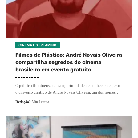
CINEMA E STREAMING
Filmes de Plástico: André Novais Oliveira
compartilha segredos do cinema
brasileiro em evento gratuito
O público fluminense tem a oportunidade de conhecer de perto
o universo criativo de André Novais Oliveira, um dos nomes…
Redação
2 Min Leitura