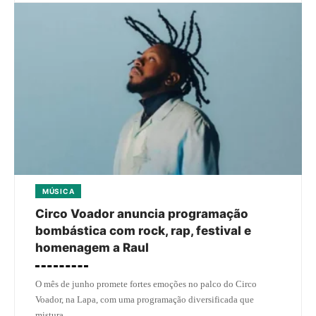
MÚSICA
Circo Voador anuncia programação
bombástica com rock, rap, festival e
homenagem a Raul
O mês de junho promete fortes emoções no palco do Circo
Voador, na Lapa, com uma programação diversificada que
mistura…