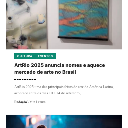
CULTURA
EVENTOS
ArtRio 2025 anuncia nomes e aquece
mercado de arte no Brasil
ArtRio 2025 uma das principais feiras de arte da América Latina,
acontece entre os dias 10 e 14 de setembro,…
Redação
3 Min Leitura