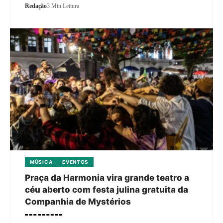
Redação
3 Min Leitura
MÚSICA
EVENTOS
Praça da Harmonia vira grande teatro a
céu aberto com festa julina gratuita da
Companhia de Mystérios