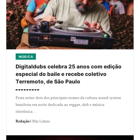
MÚSICA
Digitaldubs celebra 25 anos com edição
especial do baile e recebe coletivo
Terremoto, de São Paulo
Festa reúne dois dos principais nomes da cultura sound system
brasileira em noite dedicada ao reggae, dub e música
eletrônica…
Redação
4 Min Leitura