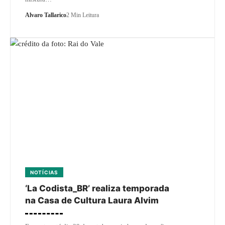
Alvaro Tallarico
2 Min Leitura
NOTÍCIAS
‘La Codista_BR’ realiza temporada
na Casa de Cultura Laura Alvim