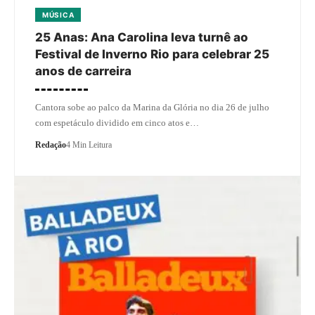
MÚSICA
25 Anas: Ana Carolina leva turnê ao
Festival de Inverno Rio para celebrar 25
anos de carreira
Cantora sobe ao palco da Marina da Glória no dia 26 de julho
com espetáculo dividido em cinco atos e…
Redação
4 Min Leitura