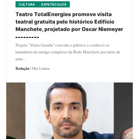
CULTURA
ESPETÁCULOS
Teatro TotalEnergies promove visita
teatral gratuita pelo histórico Edifício
Manchete, projetado por Oscar Niemeyer
Projeto "Visita Guiada" convida o público a conhecer os
bastidores do antigo complexo da Rede Manchete por meio de
uma…
Redação
5 Min Leitura