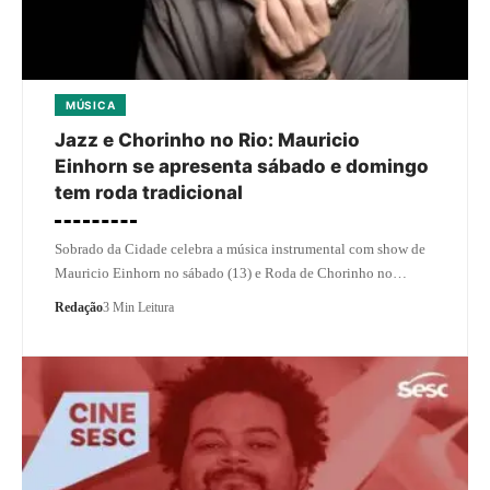
MÚSICA
Jazz e Chorinho no Rio: Mauricio
Einhorn se apresenta sábado e domingo
tem roda tradicional
Sobrado da Cidade celebra a música instrumental com show de
Mauricio Einhorn no sábado (13) e Roda de Chorinho no…
Redação
3 Min Leitura