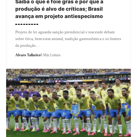
Saiba o que é foie gras e por que a
produção é alvo de críticas; Brasil
avança em projeto antiespecismo
Projeto de lei aguarda sanção presidencial e reacende debate
sobre ética, bem-estar animal, tradição gastronômica e os limites
da produção…
Alvaro Tallarico
8 Min Leitura