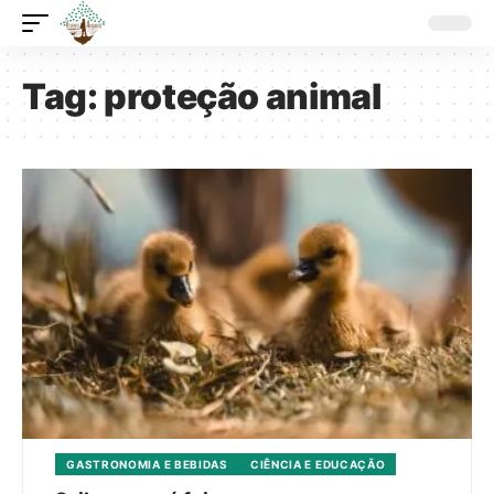
Tag:
proteção animal
GASTRONOMIA E BEBIDAS
CIÊNCIA E EDUCAÇÃO