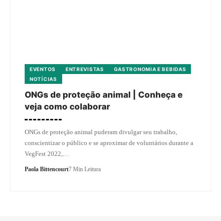
EVENTOS
ENTREVISTAS
GASTRONOMIA E BEBIDAS
NOTÍCIAS
ONGs de proteção animal | Conheça e
veja como colaborar
ONGs de proteção animal puderam divulgar seu trabalho,
conscientizar o público e se aproximar de voluntários durante a
VegFest 2022,…
Paola Bittencourt
7 Min Leitura