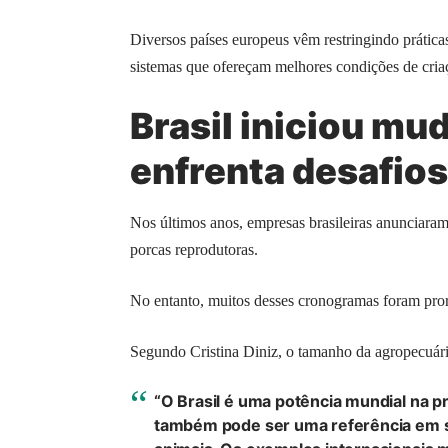
Diversos países europeus vêm restringindo prátic
sistemas que ofereçam melhores condições de cria
Brasil iniciou mu
enfrenta desafios
Nos últimos anos, empresas brasileiras anunciaram 
porcas reprodutoras.
No entanto, muitos desses cronogramas foram pr
Segundo Cristina Diniz, o tamanho da agropecuária 
“O Brasil é uma potência mundial na p
também pode ser uma referência em 