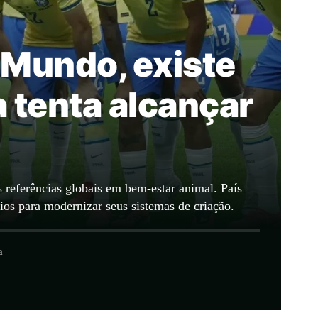
o Mundo, existe
a tenta alcançar
 referências globais em bem-estar animal. País
ios para modernizar seus sistemas de criação.
a