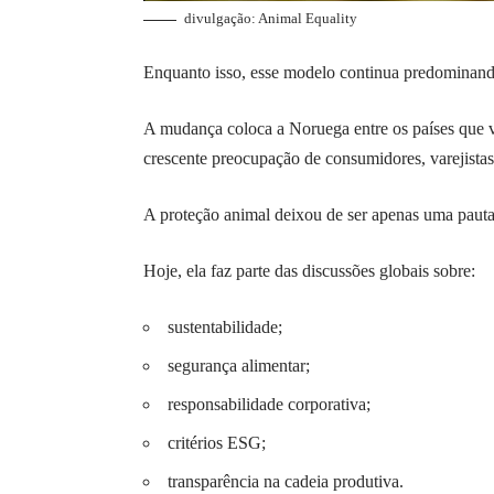
divulgação: Animal Equality
Enquanto isso, esse modelo continua predominando
A mudança coloca a Noruega entre os países que 
crescente preocupação de consumidores, varejistas
A proteção animal deixou de ser apenas uma pauta
Hoje, ela faz parte das discussões globais sobre:
sustentabilidade;
segurança alimentar;
responsabilidade corporativa;
critérios ESG;
transparência na cadeia produtiva.