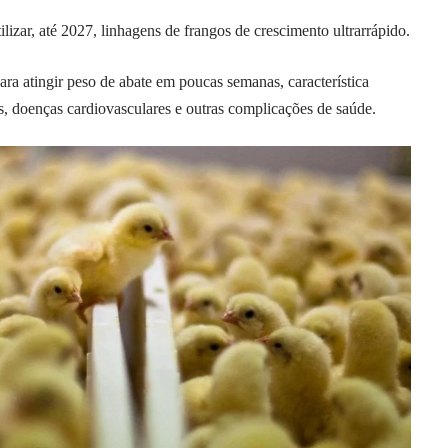
lizar, até 2027, linhagens de frangos de crescimento ultrarrápido.
ra atingir peso de abate em poucas semanas, característica
, doenças cardiovasculares e outras complicações de saúde.