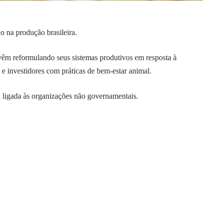
 na produção brasileira.
vêm reformulando seus sistemas produtivos em resposta à
 e investidores com práticas de bem-estar animal.
 ligada às organizações não governamentais.