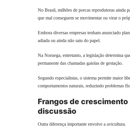
No Brasil, milhões de porcas reprodutoras ainda p
que mal conseguem se movimentar ou virar o próp
Embora diversas empresas tenham anunciado planos
adiada ou ainda não saiu do papel.
Na Noruega, entretanto, a legislação determina que
permanente das chamadas gaiolas de gestação.
Segundo especialistas, o sistema permite maior li
comportamentos naturais, reduzindo problemas fís
Frangos de crescimento 
discussão
Outra diferença importante envolve a avicultura.