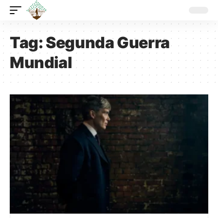
Tag:
Segunda Guerra
Mundial