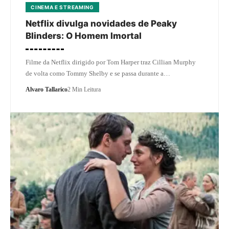
CINEMA E STREAMING
Netflix divulga novidades de Peaky
Blinders: O Homem Imortal
Filme da Netflix dirigido por Tom Harper traz Cillian Murphy
de volta como Tommy Shelby e se passa durante a…
Alvaro Tallarico
2 Min Leitura