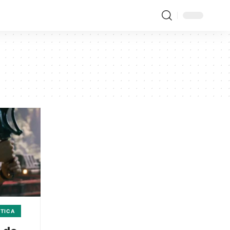
ÍTICA