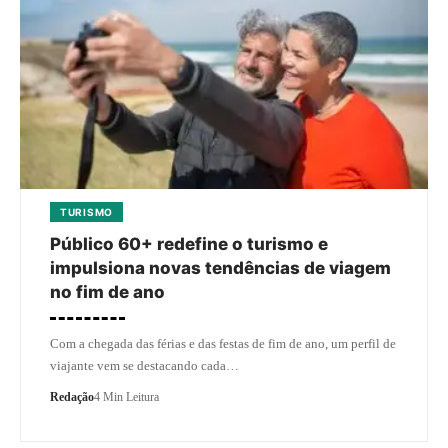
TURISMO
Público 60+ redefine o turismo e
impulsiona novas tendências de viagem
no fim de ano
Com a chegada das férias e das festas de fim de ano, um perfil de
viajante vem se destacando cada…
Redação
4 Min Leitura