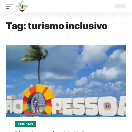
Tag:
turismo inclusivo
TURISMO