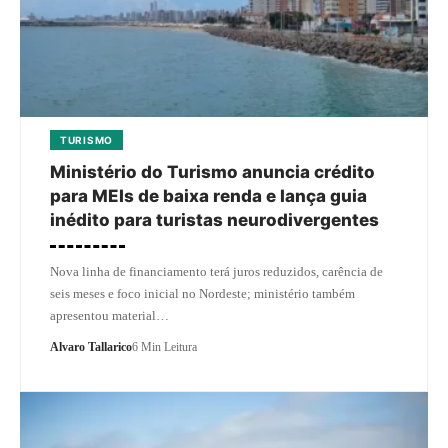
TURISMO
Ministério do Turismo anuncia crédito
para MEIs de baixa renda e lança guia
inédito para turistas neurodivergentes
Nova linha de financiamento terá juros reduzidos, carência de
seis meses e foco inicial no Nordeste; ministério também
apresentou material…
Alvaro Tallarico
6 Min Leitura