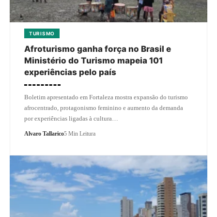
TURISMO
Afroturismo ganha força no Brasil e
Ministério do Turismo mapeia 101
experiências pelo país
Boletim apresentado em Fortaleza mostra expansão do turismo
afrocentrado, protagonismo feminino e aumento da demanda
por experiências ligadas à cultura…
Alvaro Tallarico
5 Min Leitura