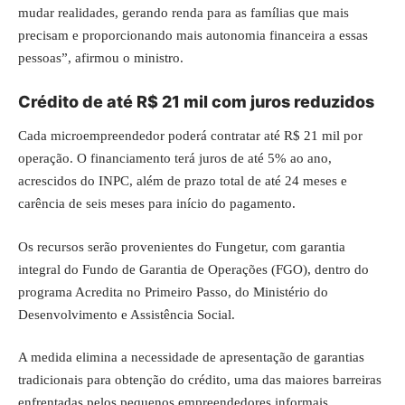
mudar realidades, gerando renda para as famílias que mais
precisam e proporcionando mais autonomia financeira a essas
pessoas”, afirmou o ministro.
Crédito de até R$ 21 mil com juros reduzidos
Cada microempreendedor poderá contratar até R$ 21 mil por
operação. O financiamento terá juros de até 5% ao ano,
acrescidos do INPC, além de prazo total de até 24 meses e
carência de seis meses para início do pagamento.
Os recursos serão provenientes do Fungetur, com garantia
integral do Fundo de Garantia de Operações (FGO), dentro do
programa Acredita no Primeiro Passo, do Ministério do
Desenvolvimento e Assistência Social.
A medida elimina a necessidade de apresentação de garantias
tradicionais para obtenção do crédito, uma das maiores barreiras
enfrentadas pelos pequenos empreendedores informais.