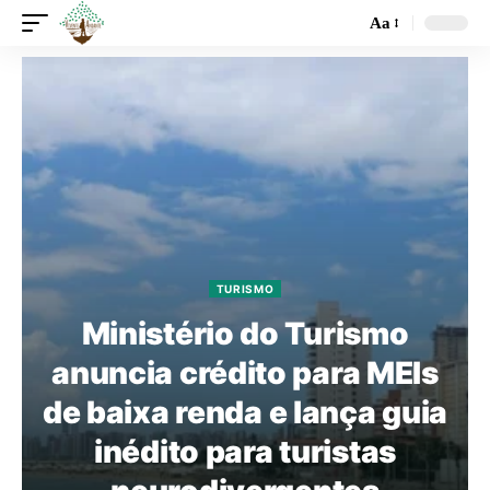
Aa
TURISMO
Ministério do Turismo
anuncia crédito para MEIs
de baixa renda e lança guia
inédito para turistas