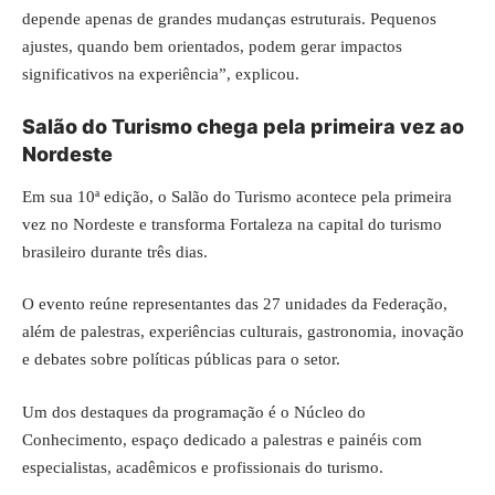
depende apenas de grandes mudanças estruturais. Pequenos
ajustes, quando bem orientados, podem gerar impactos
significativos na experiência”, explicou.
Salão do Turismo chega pela primeira vez ao
Nordeste
Em sua 10ª edição, o Salão do Turismo acontece pela primeira
vez no Nordeste e transforma Fortaleza na capital do turismo
brasileiro durante três dias.
O evento reúne representantes das 27 unidades da Federação,
além de palestras, experiências culturais, gastronomia, inovação
e debates sobre políticas públicas para o setor.
Um dos destaques da programação é o Núcleo do
Conhecimento, espaço dedicado a palestras e painéis com
especialistas, acadêmicos e profissionais do turismo.