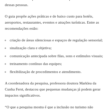
dessas pessoas.
O guia propõe ações práticas e de baixo custo para hotéis,
aeroportos, restaurantes, eventos e atrações turísticas. Entre as
recomendações estão:
criação de áreas silenciosas e espaços de regulação sensorial;
sinalização clara e objetiva;
comunicação antecipada sobre filas, sons e estímulos visuais;
treinamento contínuo das equipes;
flexibilização de procedimentos e atendimento.
A coordenadora da pesquisa, professora doutora Marklea da
Cunha Ferst, destacou que pequenas mudanças já podem gerar
impactos significativos.
“O que a pesquisa mostra é que a inclusão no turismo não