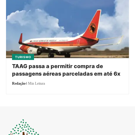
TURISMO
TAAG passa a permitir compra de
passagens aéreas parceladas em até 6x
Redação
4 Min Leitura