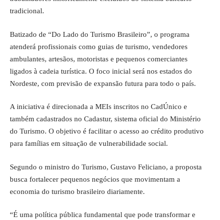
tradicional.
Batizado de “Do Lado do Turismo Brasileiro”, o programa
atenderá profissionais como guias de turismo, vendedores
ambulantes, artesãos, motoristas e pequenos comerciantes
ligados à cadeia turística. O foco inicial será nos estados do
Nordeste, com previsão de expansão futura para todo o país.
A iniciativa é direcionada a MEIs inscritos no CadÚnico e
também cadastrados no Cadastur, sistema oficial do Ministério
do Turismo. O objetivo é facilitar o acesso ao crédito produtivo
para famílias em situação de vulnerabilidade social.
Segundo o ministro do Turismo, Gustavo Feliciano, a proposta
busca fortalecer pequenos negócios que movimentam a
economia do turismo brasileiro diariamente.
“É uma política pública fundamental que pode transformar e