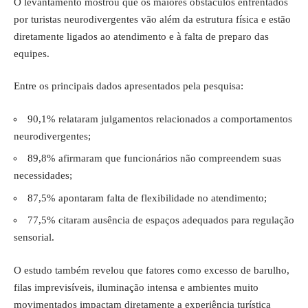
O levantamento mostrou que os maiores obstáculos enfrentados
por turistas neurodivergentes vão além da estrutura física e estão
diretamente ligados ao atendimento e à falta de preparo das
equipes.
Entre os principais dados apresentados pela pesquisa:
90,1% relataram julgamentos relacionados a comportamentos
neurodivergentes;
89,8% afirmaram que funcionários não compreendem suas
necessidades;
87,5% apontaram falta de flexibilidade no atendimento;
77,5% citaram ausência de espaços adequados para regulação
sensorial.
O estudo também revelou que fatores como excesso de barulho,
filas imprevisíveis, iluminação intensa e ambientes muito
movimentados impactam diretamente a experiência turística