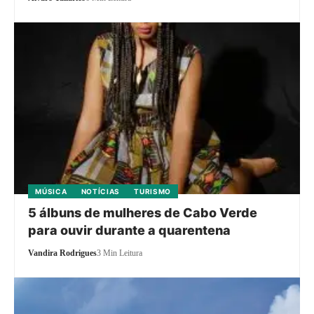
MÚSICA
NOTÍCIAS
TURISMO
5 álbuns de mulheres de Cabo Verde
para ouvir durante a quarentena
Vandira Rodrigues
3 Min Leitura