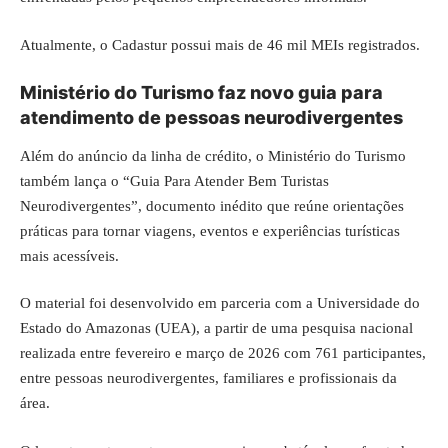
Atualmente, o Cadastur possui mais de 46 mil MEIs registrados.
Ministério do
Turismo
faz novo guia para
atendimento de pessoas neurodivergentes
Além do anúncio da linha de crédito, o Ministério do Turismo
também lança o “Guia Para Atender Bem Turistas
Neurodivergentes”, documento inédito que reúne orientações
práticas para tornar viagens, eventos e experiências turísticas
mais acessíveis.
O material foi desenvolvido em parceria com a Universidade do
Estado do Amazonas (UEA), a partir de uma pesquisa nacional
realizada entre fevereiro e março de 2026 com 761 participantes,
entre pessoas neurodivergentes, familiares e profissionais da
área.