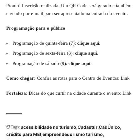
Pronto! Inscrição realizada. Um QR Code será gerado e também
enviado por e-mail para ser apresentado na entrada do evento.
Programação para o público
Programação de quinta-feira (7):
clique aqui
.
Programação de sexta-feira (8):
clique aqui
.
Programação de sábado (9):
clique aqui
.
Como chegar:
Confira as rotas para o Centro de Eventos:
Link
Fortaleza:
Dicas do que curtir na cidade durante o evento:
Link
acessibilidade no turismo
Cadastur
CadÚnico
Tags:
crédito para MEI
empreendedorismo turismo