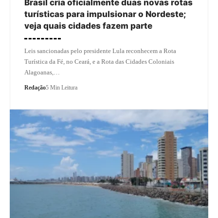
Brasil cria oficialmente duas novas rotas
turísticas para impulsionar o Nordeste;
veja quais cidades fazem parte
Leis sancionadas pelo presidente Lula reconhecem a Rota
Turística da Fé, no Ceará, e a Rota das Cidades Coloniais
Alagoanas,…
Redação
5 Min Leitura