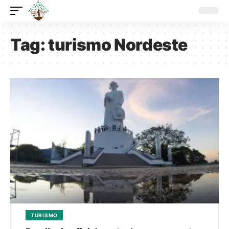
Tag:
turismo Nordeste
TURISMO