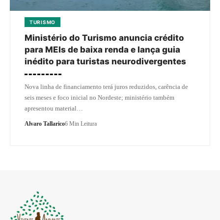
TURISMO
Ministério do Turismo anuncia crédito
para MEIs de baixa renda e lança guia
inédito para turistas neurodivergentes
Nova linha de financiamento terá juros reduzidos, carência de
seis meses e foco inicial no Nordeste; ministério também
apresentou material…
Alvaro Tallarico
6 Min Leitura