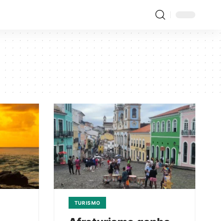
TURISMO