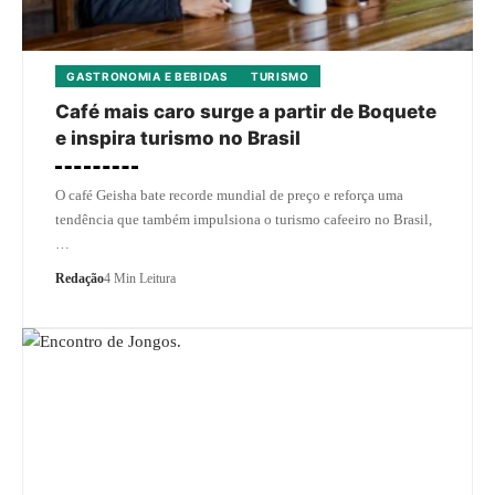
GASTRONOMIA E BEBIDAS
TURISMO
Café mais caro surge a partir de Boquete
e inspira turismo no Brasil
O café Geisha bate recorde mundial de preço e reforça uma
tendência que também impulsiona o turismo cafeeiro no Brasil,
…
Redação
4 Min Leitura