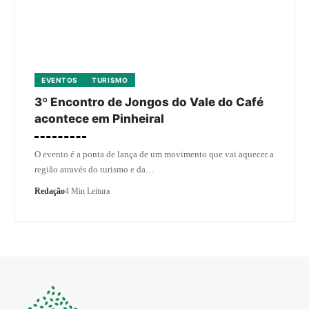
EVENTOS
TURISMO
3º Encontro de Jongos do Vale do Café
acontece em Pinheiral
O evento é a ponta de lança de um movimento que vai aquecer a
região através do turismo e da…
Redação
4 Min Leitura