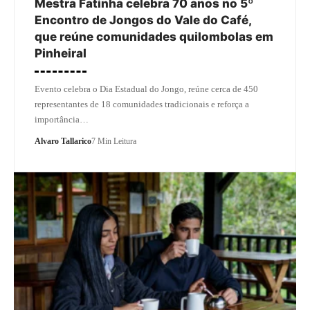
Mestra Fatinha celebra 70 anos no 5º
Encontro de Jongos do Vale do Café,
que reúne comunidades quilombolas em
Pinheiral
Evento celebra o Dia Estadual do Jongo, reúne cerca de 450
representantes de 18 comunidades tradicionais e reforça a
importância…
Alvaro Tallarico
7 Min Leitura